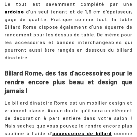
Le tout est savamment complété par une
ardoise
d'un seul tenant et de 1,9 cm d'épaisseur,
gage de qualité. Pratique comme tout, la table
Billard Rome dispose également d’une équerre de
rangement pour les dessus de table. De même pour
les accessoires et bandes interchangeables qui
pourront aussi être rangés en dessous du billard
dinatoire.
Billard Rome, des tas d’accessoires pour le
rendre encore plus beau et design que
jamais !
Le billard dinatoire Rome est un mobilier design et
vraiment classe. Aucun doute qu’il sera un élément
de décoration à part entière dans votre salon !
Mais sachez que vous pouvez le rendre encore plus
sublime à l’aide d’
accessoires de billard
comme