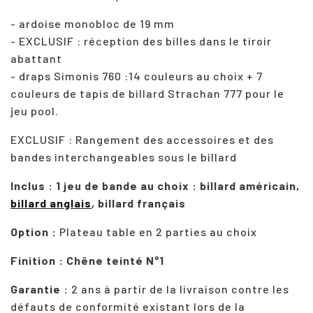
- ardoise monobloc de 19 mm
- EXCLUSIF : réception des billes dans le tiroir
abattant
- draps Simonis 760 :14 couleurs au choix + 7
couleurs de tapis de billard Strachan 777 pour le
jeu pool.
EXCLUSIF : Rangement des accessoires et des
bandes interchangeables sous le billard
Inclus : 1 jeu de bande au choix : billard américain,
billard anglais
, billard français
Option :
Plateau table en 2 parties au choix
Finition : Chêne teinté N°1
Garantie :
2 ans à partir de la livraison contre les
défauts de conformité existant lors de la