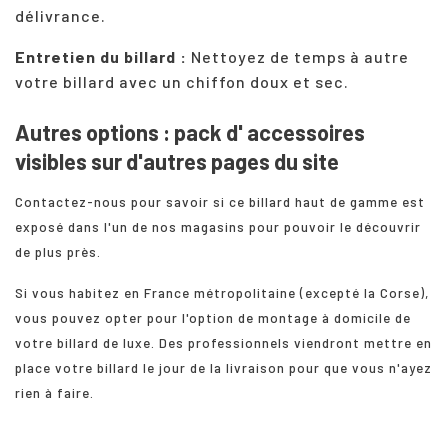
délivrance.
Entretien du billard :
Nettoyez de temps à autre
votre billard avec un chiffon doux et sec.
Autres options : pack d' accessoires
visibles sur d'autres pages du site
Contactez-nous pour savoir si ce billard haut de gamme est
exposé dans l'un de nos magasins pour pouvoir le découvrir
de plus près.
Si vous habitez en France métropolitaine (excepté la Corse),
vous pouvez opter pour l'option de montage à domicile de
votre billard de luxe. Des professionnels viendront mettre en
place votre billard le jour de la livraison pour que vous n'ayez
rien à faire.