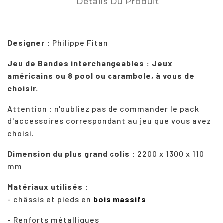
Détails Du Produit
Designer :
Philippe Fitan
Jeu de Bandes interchangeables : Jeux
américains ou 8 pool ou carambole, à vous de
choisir.
Attention : n'oubliez pas de commander le pack
d'accessoires correspondant au jeu que vous avez
choisi.
Dimension du plus grand colis :
2200 x 1300 x 110
mm
Matériaux utilisés :
- châssis et pieds en
bois massifs
- Renforts métalliques