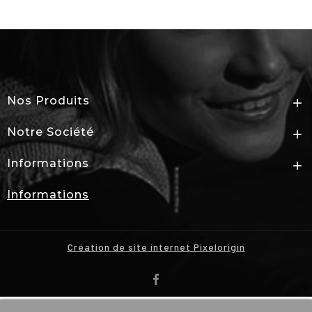
Nos Produits

Notre Société

Informations

Informations
Création de site internet Pixelorigin