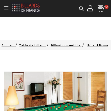
0

Accueil
Table de billard
Billard convertible
Billard Rome