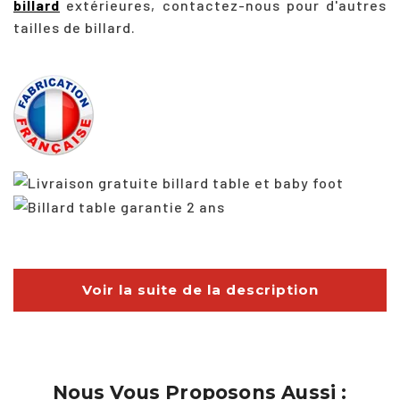
billard
extérieures, contactez-nous pour d'autres
tailles de billard.
Voir la suite de la description
Nous Vous Proposons Aussi :