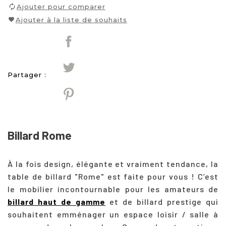
Ajouter pour comparer
Ajouter à la liste de souhaits
Partager :
Billard Rome
À la fois design, élégante et vraiment tendance, la
table de billard "Rome" est faite pour vous ! C’est
le mobilier incontournable pour les amateurs de
billard haut de gamme
et de billard prestige qui
souhaitent emménager un espace loisir / salle à