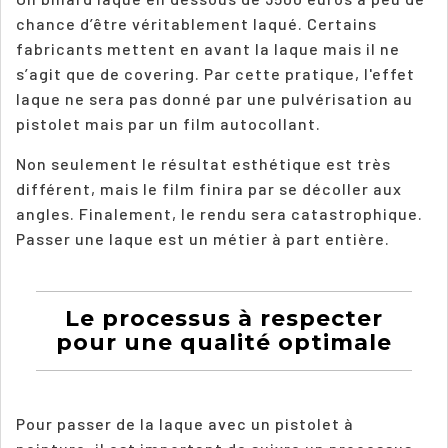
chance d’être véritablement laqué. Certains
fabricants mettent en avant la laque mais il ne
s’agit que de covering. Par cette pratique, l'effet
laque ne sera pas donné par une pulvérisation au
pistolet mais par un film autocollant.
Non seulement le résultat esthétique est très
différent, mais le film finira par se décoller aux
angles. Finalement, le rendu sera catastrophique.
Passer une laque est un métier à part entière.
Le processus à respecter
pour une qualité optimale
Pour passer de la laque avec un pistolet à