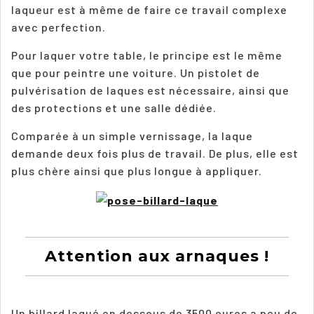
laqueur est à même de faire ce travail complexe
avec perfection.
Pour laquer votre table, le principe est le même
que pour peintre une voiture. Un pistolet de
pulvérisation de laques est nécessaire, ainsi que
des protections et une salle dédiée.
Comparée à un simple vernissage, la laque
demande deux fois plus de travail. De plus, elle est
plus chère ainsi que plus longue à appliquer.
Attention aux arnaques !
Un billard laqué en dessous de 3500 euros a peu de