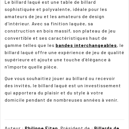
Le billard laqué est une table de billard
sophistiquée et polyvalente, idéale pour les
amateurs de jeu et les amateurs de design
d'intérieur. Avec sa finition laquée, sa
construction en bois massif, son plateau de jeu
convertible et ses caractéristiques haut de
gamme telles que les
bandes interchangeables
, le
billard laqué offre une expérience de jeu de qualité
supérieure et ajoute une touche d'élégance à
n'importe quelle pièce.
Que vous souhaitiez jouer au billard ou recevoir
des invités, le billard laqué est un investissement
qui apportera du plaisir et du style à votre
domicile pendant de nombreuses années à venir.
Auteur :
Philippe Fitan
, Président de :
Billards de