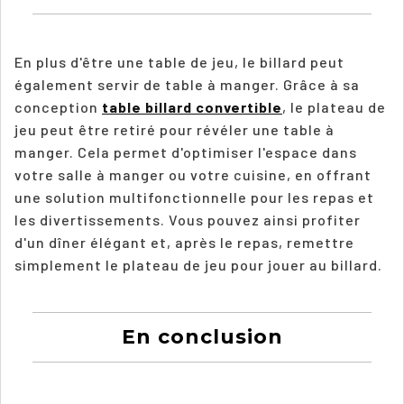
En plus d'être une table de jeu, le billard peut
également servir de table à manger. Grâce à sa
conception
table billard convertible
, le plateau de
jeu peut être retiré pour révéler une table à
manger. Cela permet d'optimiser l'espace dans
votre salle à manger ou votre cuisine, en offrant
une solution multifonctionnelle pour les repas et
les divertissements. Vous pouvez ainsi profiter
d'un dîner élégant et, après le repas, remettre
simplement le plateau de jeu pour jouer au billard.
En conclusion