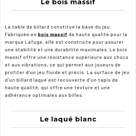
Le bois massif
La table de billard constitue la base du jeu.
Fabriquée en
bois massif
de haute qualité pour la
marque Lafuge, elle est construite pour assurer
une stabilité et une durabilité maximales. Le bois
massif offre une résistance supérieure aux chocs
et aux vibrations, ce qui permet aux joueurs de
profiter d'un jeu fluide et précis. La surface de jeu
d'un billard laqué est recouverte d'un tapis de
haute qualité, qui offre une texture et une
adhérence optimales aux billes.
Le laqué blanc