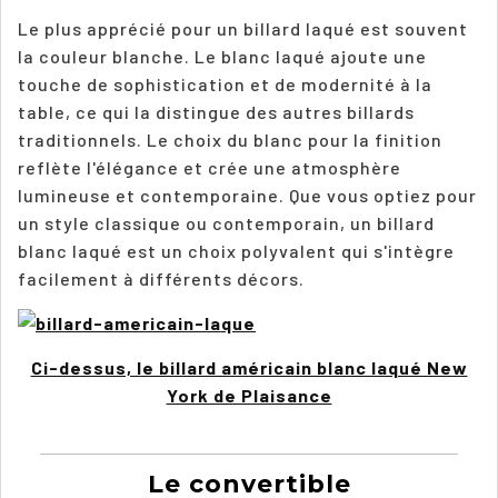
Le plus apprécié pour un billard laqué est souvent
la couleur blanche. Le blanc laqué ajoute une
touche de sophistication et de modernité à la
table, ce qui la distingue des autres billards
traditionnels. Le choix du blanc pour la finition
reflète l'élégance et crée une atmosphère
lumineuse et contemporaine. Que vous optiez pour
un style classique ou contemporain, un billard
blanc laqué est un choix polyvalent qui s'intègre
facilement à différents décors.
Ci-dessus, le billard américain blanc laqué New
York de Plaisance
Le convertible