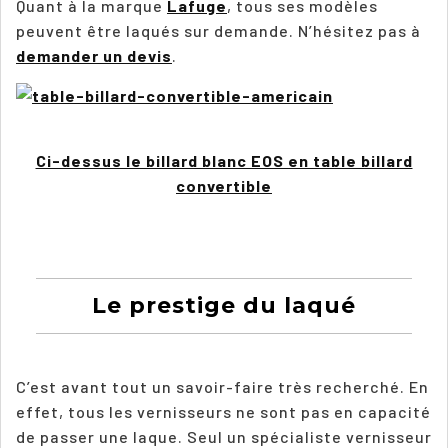
Quant à la marque
Lafuge
, tous ses modèles
peuvent être laqués sur demande. N’hésitez pas à
demander un devis
.
Ci-dessus le billard blanc EOS en table billard
convertible
Le prestige du laqué
C’est avant tout un savoir-faire très recherché. En
effet, tous les vernisseurs ne sont pas en capacité
de passer une laque. Seul un spécialiste vernisseur