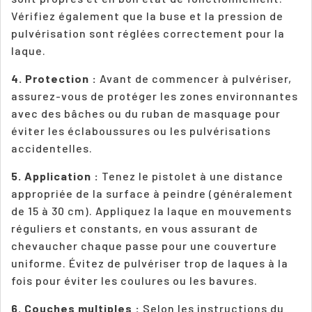
Vérifiez également que la buse et la pression de
pulvérisation sont réglées correctement pour la
laque.
4. Protection :
Avant de commencer à pulvériser,
assurez-vous de protéger les zones environnantes
avec des bâches ou du ruban de masquage pour
éviter les éclaboussures ou les pulvérisations
accidentelles.
5. Application :
Tenez le pistolet à une distance
appropriée de la surface à peindre (généralement
de 15 à 30 cm). Appliquez la laque en mouvements
réguliers et constants, en vous assurant de
chevaucher chaque passe pour une couverture
uniforme. Évitez de pulvériser trop de laques à la
fois pour éviter les coulures ou les bavures.
6. Couches multiples :
Selon les instructions du