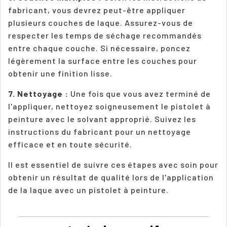
fabricant, vous devrez peut-être appliquer
plusieurs couches de laque. Assurez-vous de
respecter les temps de séchage recommandés
entre chaque couche. Si nécessaire, poncez
légèrement la surface entre les couches pour
obtenir une finition lisse.
7. Nettoyage :
Une fois que vous avez terminé de
l'appliquer, nettoyez soigneusement le pistolet à
peinture avec le solvant approprié. Suivez les
instructions du fabricant pour un nettoyage
efficace et en toute sécurité.
Il est essentiel de suivre ces étapes avec soin pour
obtenir un résultat de qualité lors de l'application
de la laque avec un pistolet à peinture.