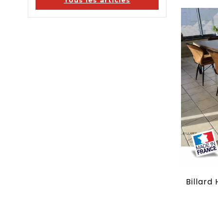
Tous les articles