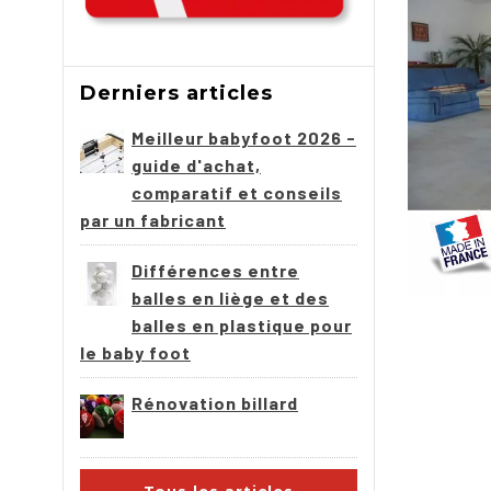
Derniers articles
Meilleur babyfoot 2026 -
guide d'achat,
comparatif et conseils
par un fabricant
Différences entre
balles en liège et des
balles en plastique pour
le baby foot
Rénovation billard