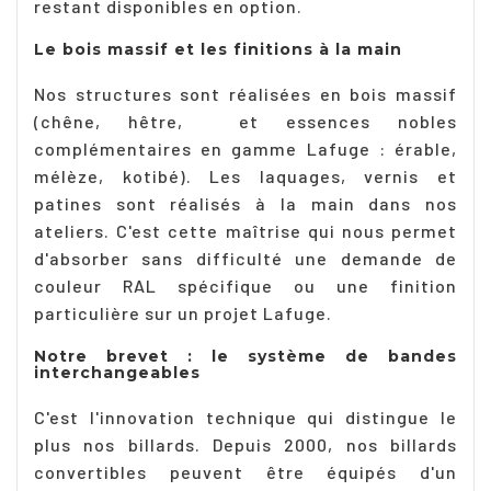
restant disponibles en option.
Le bois massif et les finitions à la main
Nos structures sont réalisées en bois massif
(chêne, hêtre, et essences nobles
complémentaires en gamme Lafuge : érable,
mélèze, kotibé). Les laquages, vernis et
patines sont réalisés à la main dans nos
ateliers. C'est cette maîtrise qui nous permet
d'absorber sans difficulté une demande de
couleur RAL spécifique ou une finition
particulière sur un projet Lafuge.
Notre brevet : le système de bandes
interchangeables
C'est l'innovation technique qui distingue le
plus nos billards. Depuis 2000, nos billards
convertibles peuvent être équipés d'un