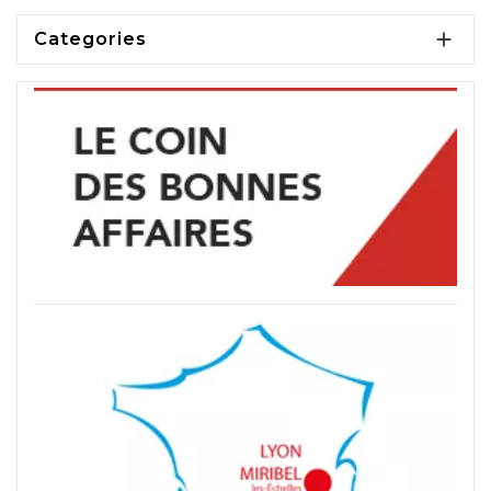

Categories