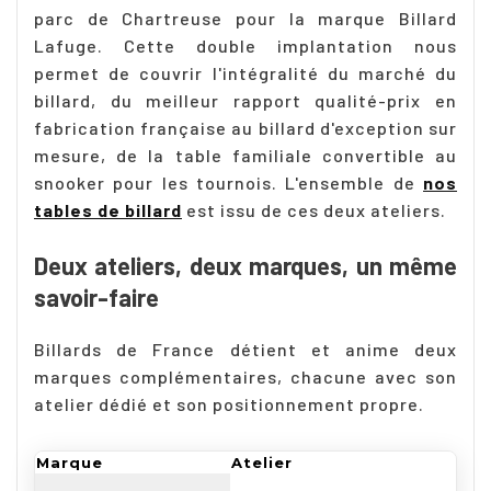
parc de Chartreuse pour la marque Billard
Lafuge. Cette double implantation nous
permet de couvrir l'intégralité du marché du
billard, du meilleur rapport qualité-prix en
fabrication française au billard d'exception sur
mesure, de la table familiale convertible au
snooker pour les tournois. L'ensemble de
nos
tables de billard
est issu de ces deux ateliers.
Deux ateliers, deux marques, un même
savoir-faire
Billards de France détient et anime deux
marques complémentaires, chacune avec son
atelier dédié et son positionnement propre.
Marque
Atelier
Pos