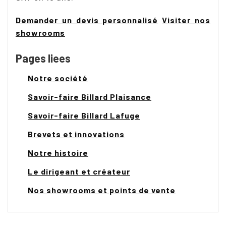
Demander un devis personnalisé
Visiter nos
showrooms
Pages liees
Notre société
Savoir-faire Billard Plaisance
Savoir-faire Billard Lafuge
Brevets et innovations
Notre histoire
Le dirigeant et créateur
Nos showrooms et points de vente