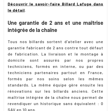
Découvrir le savoir-faire Billard Lafuge dans
le détail
.
Une garantie de 2 ans et une maîtrise
intégrée de la chaîne
Tous nos billards sortent d'atelier avec une
garantie fabricant de 2 ans contre tout défaut
de fabrication. La livraison et le montage à
domicile sont assurés par nos propres
techniciens, formés en interne, ou par des
techniciens partenaires partout en France,
formés par nos soins selon les mêmes
standards. La même équipe gère ensuite les
rénovations sur les billards anciens. Cette
maîtrise intégrée de la chaîne nous permet de
revendiquer un historique sans équivalent : 0
SAV en 10 ans.