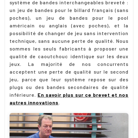
système de bandes interchangeables breveté :
un jeu de bandes pour le billard français (sans
poches), un jeu de bandes pour le pool
américain ou anglais (avec poches), et la
possibilité de changer de jeu sans intervention
technique, sans aucune perte de qualité. Nous
sommes les seuls fabricants à proposer une
qualité de caoutchouc identique sur les deux
jeux. La majorité de nos concurrents
acceptent une perte de qualité sur le second
jeu, parce que leur système repose sur des
plugs ou des bandes secondaires de qualité
inférieure.
En savoir plus sur ce brevet et nos
autres innovations
.