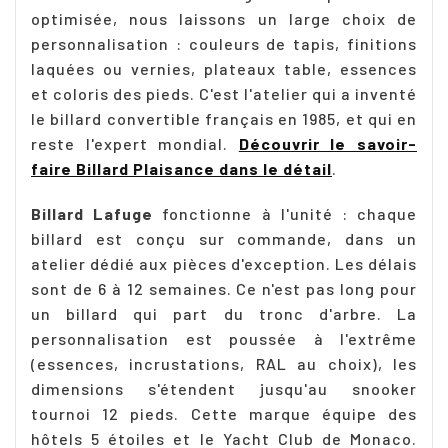
optimisée, nous laissons un large choix de
personnalisation : couleurs de tapis, finitions
laquées ou vernies, plateaux table, essences
et coloris des pieds. C'est l'atelier qui a inventé
le billard convertible français en 1985, et qui en
reste l'expert mondial.
Découvrir le savoir-
faire Billard Plaisance dans le détail
.
Billard Lafuge
fonctionne à l'unité : chaque
billard est conçu sur commande, dans un
atelier dédié aux pièces d'exception. Les délais
sont de 6 à 12 semaines. Ce n'est pas long pour
un billard qui part du tronc d'arbre. La
personnalisation est poussée à l'extrême
(essences, incrustations, RAL au choix), les
dimensions s'étendent jusqu'au snooker
tournoi 12 pieds. Cette marque équipe des
hôtels 5 étoiles et le Yacht Club de Monaco.