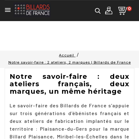
0

Accueil
Notre savoir-faire : 2 ateliers, 2 marques | Billards de France
Notre savoir-faire : deux
ateliers français, deux
marques, un même héritage
Le savoir-faire des Billards de France s'appuie
sur trois générations d'ébénistes français et
deux ateliers de fabrication implantés sur le
territoire : Plaisance-du-Gers pour la marque
Billard Plaisance, Miribel-les-Échelles dans le