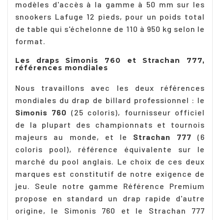
modèles d'accès à la gamme à 50 mm sur les
snookers Lafuge 12 pieds, pour un poids total
de table qui s'échelonne de 110 à 950 kg selon le
format.
Les draps Simonis 760 et Strachan 777,
références mondiales
Nous travaillons avec les deux références
mondiales du drap de billard professionnel : le
Simonis 760
(25 coloris), fournisseur officiel
de la plupart des championnats et tournois
majeurs au monde, et le
Strachan 777
(6
coloris pool), référence équivalente sur le
marché du pool anglais. Le choix de ces deux
marques est constitutif de notre exigence de
jeu. Seule notre gamme Référence Premium
propose en standard un drap rapide d'autre
origine, le Simonis 760 et le Strachan 777