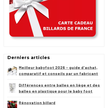
Derniers articles
Meilleur babyfoot 2026 - guide d'achat,
comparatif et conseils par un fabricant
Différences entre balles en liège et des
balles en plastique pour le baby foot
Rénovation billard