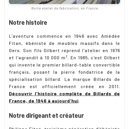
Notre atelier de fabrication, en France
Notre histoire
L'aventure commence en 1946 avec Amédée
Fitan, ébéniste de meubles massifs dans le
Gers. Son fils Gilbert reprend l'atelier en 1976
et l'agrandit à 10 000 m². En 1985, c'est Gilbert
qui invente le premier billard-table convertible
français, posant la pierre fondatrice de la
spécialisation billard. La marque Billards de
France est officiellement créée en 2011.
Découvrir l'histoire complète de Billards de
France, de 1946 à aujourd'hui
.
Notre dirigeant et créateur
Philippe Fitan, troisième génération d'ébéniste