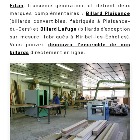
Fitan
, troisième génération, et détient deux
marques complémentaires :
Billard Plaisance
(billards convertibles, fabriqués à Plaisance-
du-Gers) et
Billard Lafuge
(billards d'exception
sur mesure, fabriqués à Miribel-les-Échelles).
Vous pouvez
découvrir l'ensemble de nos
billards
directement en ligne.