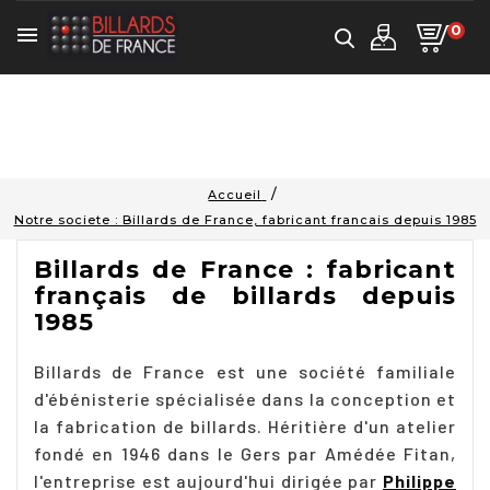
0

Accueil
Notre societe : Billards de France, fabricant francais depuis 1985
Billards de France : fabricant
français de billards depuis
1985
Billards de France est une société familiale
d'ébénisterie spécialisée dans la conception et
la fabrication de billards. Héritière d'un atelier
fondé en 1946 dans le Gers par Amédée Fitan,
l'entreprise est aujourd'hui dirigée par
Philippe