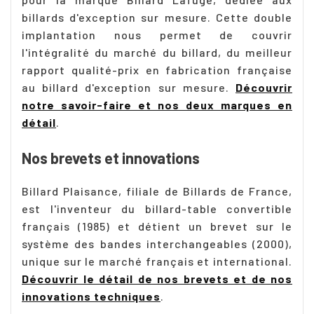
billards d'exception sur mesure. Cette double
implantation nous permet de couvrir
l'intégralité du marché du billard, du meilleur
rapport qualité-prix en fabrication française
au billard d'exception sur mesure.
Découvrir
notre savoir-faire et nos deux marques en
détail
.
Nos brevets et innovations
Billard Plaisance, filiale de Billards de France,
est l'inventeur du billard-table convertible
français (1985) et détient un brevet sur le
système des bandes interchangeables (2000),
unique sur le marché français et international.
Découvrir le détail de nos brevets et de nos
innovations techniques
.