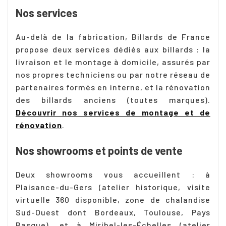
Nos services
Au-delà de la fabrication, Billards de France
propose deux services dédiés aux billards : la
livraison et le montage à domicile, assurés par
nos propres techniciens ou par notre réseau de
partenaires formés en interne, et la rénovation
des billards anciens (toutes marques).
Découvrir nos services de montage et de
rénovation
.
Nos showrooms et points de vente
Deux showrooms vous accueillent : à
Plaisance-du-Gers (atelier historique, visite
virtuelle 360 disponible, zone de chalandise
Sud-Ouest dont Bordeaux, Toulouse, Pays
Basque), et à Miribel-les-Échelles (atelier