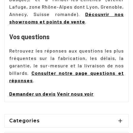
Lafuge, zone Rhône-Alpes dont Lyon, Grenoble,
Annecy, Suisse romande).
Découvrir nos
showrooms et points de vente
.
Vos questions
Retrouvez les réponses aux questions les plus
fréquentes sur la fabrication, les délais, la
garantie, le sur-mesure et la livraison de nos
billards.
Consulter notre page questions et
réponses
.
Demander un devis
Venir nous voir

Categories