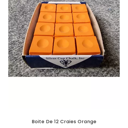
Boite De 12 Craies Orange