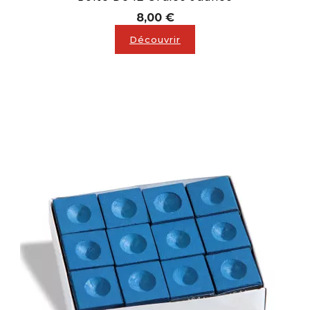
Prix
8,00 €
Découvrir