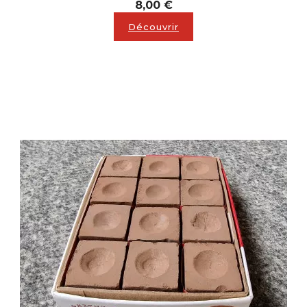
Prix
8,00 €
Découvrir