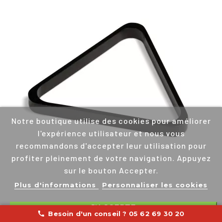
Notre boutique utilise des cookies pour améliorer
l'expérience utilisateur et nous vous
recommandons d'accepter leur utilisation pour
profiter pleinement de votre navigation. Appuyez
sur le bouton Accepter.
Plus d'informations
Personnaliser les cookies
J'ACCEPTE

Besoin d'un conseil ? 05 62 69 30 20