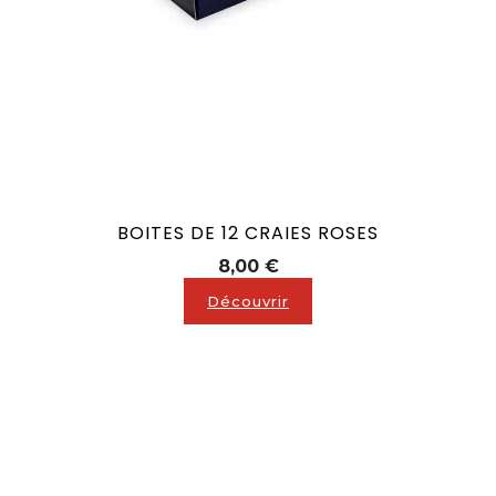
BOITES DE 12 CRAIES ROSES
Prix
8,00 €
Découvrir