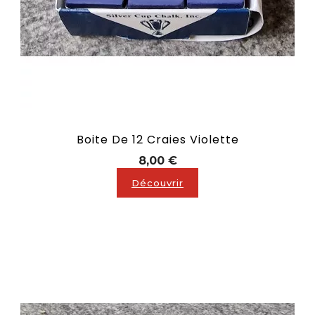
Boite De 12 Craies Violette
Prix
8,00 €
Découvrir