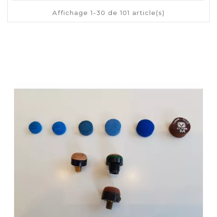
Affichage 1-30 de 101 article(s)