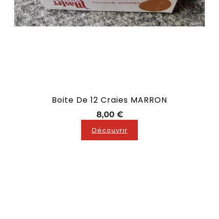
Boite De 12 Craies MARRON
Prix
8,00 €
Découvrir