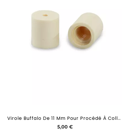
Virole Buffalo De 11 Mm Pour Procédé À Coller Pour Billard Français
Prix
5,00 €