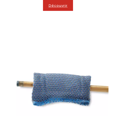
Découvrir