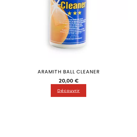
ARAMITH BALL CLEANER
Prix
20,00 €
Découvrir