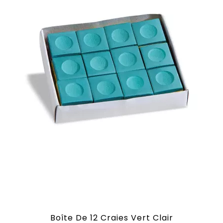
Boîte De 12 Craies Vert Clair