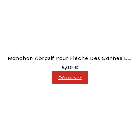
Manchon Abrasif Pour Flèche Des Cannes De Billard
Prix
5,00 €
Découvrir