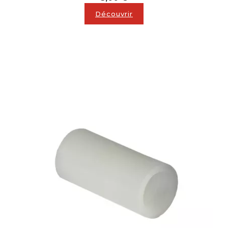
Découvrir