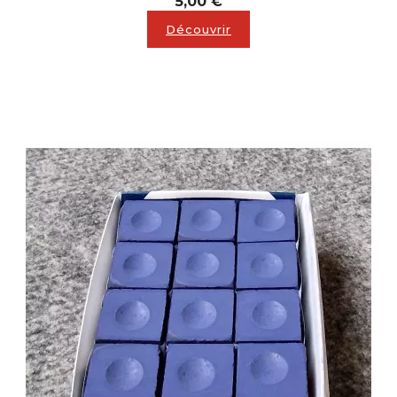
5,00 €
Découvrir