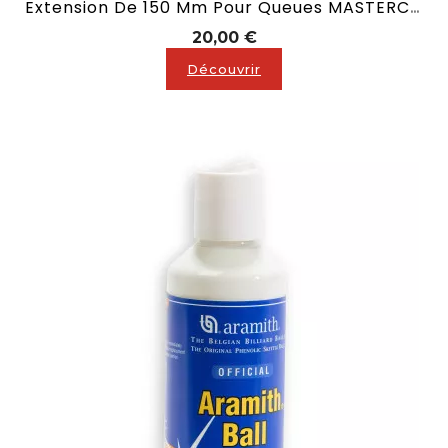
Extension De 150 Mm Pour Queues MASTERCUE
Prix
20,00 €
Découvrir