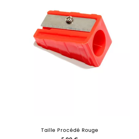
Taille Procédé Rouge
Prix