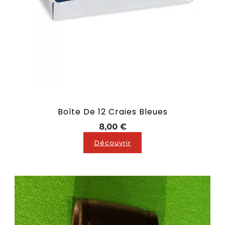
Boîte De 12 Craies Bleues
Prix
8,00 €
Découvrir