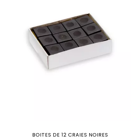
BOITES DE 12 CRAIES NOIRES