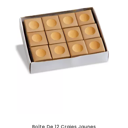
Boîte De 12 Craies Jaunes