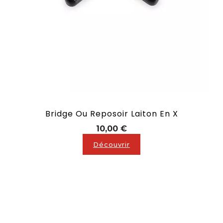
Bridge Ou Reposoir Laiton En X
Prix
10,00 €
Découvrir