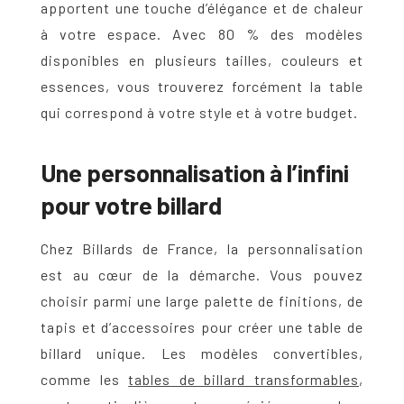
apportent une touche d’élégance et de chaleur
à votre espace. Avec 80 % des modèles
disponibles en plusieurs tailles, couleurs et
essences, vous trouverez forcément la table
qui correspond à votre style et à votre budget.
Une personnalisation à l’infini
pour votre billard
Chez Billards de France, la personnalisation
est au cœur de la démarche. Vous pouvez
choisir parmi une large palette de finitions, de
tapis et d’accessoires pour créer une
table de
billard
unique. Les modèles convertibles,
comme les
tables de billard transformables
,