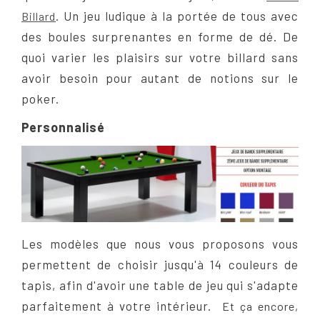
. Un jeu ludique à la portée de tous avec
Billard
des boules surprenantes en forme de dé. De
quoi varier les plaisirs sur votre billard sans
avoir besoin pour autant de notions sur le
poker.
Personnalisé
Les modèles que nous vous proposons vous
permettent de choisir jusqu'à 14 couleurs de
tapis, afin d'avoir une table de jeu qui s'adapte
parfaitement à votre intérieur.
Et ça encore,