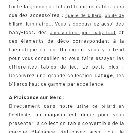
toute la gamme de billard transformable, ainsi
que des accessoires :
,
queue de billard
boule de
, luminaire... Vous y découvriez aussi des
billard
baby-foot, des
et
accessoires pour baby-foot
des éléments de déco correspondant à la
thématique du jeu. Un expert vous y attend
pour vous conseiller et vous faire essayer les
différentes tables de jeu. Le petit plus :
Découvrez une grande collection
Lafuge
, les
billards haut de gamme par excellence.
À Plaisance sur Gers :
Directement dans notre
usine de billard en
, un magasin est dédié pour vous
Occitanie
présenter la collection table convertible de la
marque Plaisance. Retrouvez aussi tout le