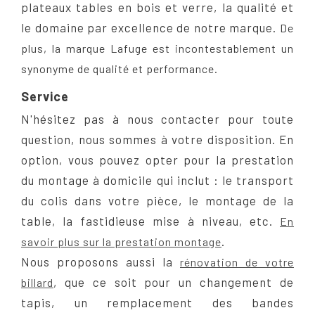
plateaux tables en bois et verre, la qualité et
le domaine par excellence de notre marque.
De
plus, la marque Lafuge est incontestablement un
synonyme de qualité et performance.
Service
N'hésitez pas à nous contacter pour toute
question, nous sommes à votre disposition. En
option, vous pouvez opter pour la prestation
du montage à domicile qui inclut : le transport
du colis dans votre pièce, le montage de la
table, la fastidieuse mise à niveau, etc.
En
.
savoir plus sur la prestation montage
Nous proposons aussi la
rénovation de votre
, que ce soit pour un changement de
billard
tapis, un remplacement des bandes