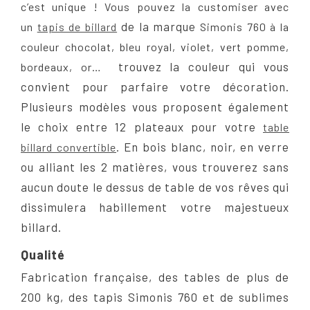
c’est unique ! Vous pouvez la customiser avec
de la marque
un
tapis de billard
Simonis 760 à la
couleur chocolat, bleu royal, violet, vert pomme,
trouvez la couleur qui vous
bordeaux, or…
convient pour parfaire votre décoration.
Plusieurs modèles vous proposent également
le choix entre 12 plateaux pour votre
table
. En bois blanc, noir, en verre
billard convertible
ou alliant les 2 matières, vous trouverez sans
aucun doute le dessus de table de vos rêves qui
dissimulera habillement votre majestueux
billard.
Qualité
Fabrication française, des tables de plus de
200 kg, des tapis Simonis 760 et de sublimes