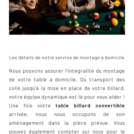
Les détails de notre service de montage à domicile
Nous pouvons assurer l’intégralité du montage
de votre table à domicile. Du transport des
colis jusqu’à la mise en place de votre billard,
notre équipe dynamique est là pour vous aider !
Une fois votre
table billard convertible
arrivée, nous nous occupons de son
aménagement dans la pièce prévue. Vous
pouvez également compter sur nous pour le