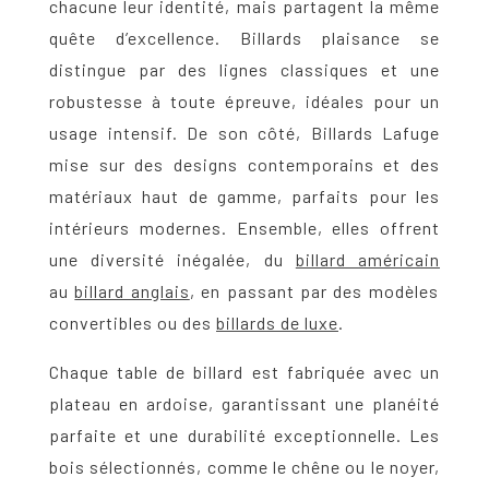
chacune leur identité, mais partagent la même
quête d’excellence. Billards plaisance se
distingue par des lignes classiques et une
robustesse à toute épreuve, idéales pour un
usage intensif. De son côté, Billards Lafuge
mise sur des designs contemporains et des
matériaux haut de gamme, parfaits pour les
intérieurs modernes. Ensemble, elles offrent
une diversité inégalée, du
billard américain
au
billard anglais
, en passant par des modèles
convertibles ou des
billards de luxe
.
Chaque
table de billard
est fabriquée avec un
plateau en ardoise, garantissant une planéité
parfaite et une durabilité exceptionnelle. Les
bois sélectionnés, comme le chêne ou le noyer,