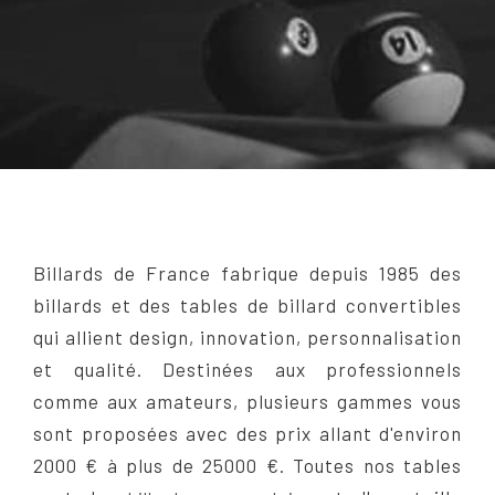
Billards de France fabrique depuis 1985 des
billards et des tables de billard convertibles
qui allient design, innovation, personnalisation
et qualité. Destinées aux professionnels
comme aux amateurs, plusieurs gammes vous
sont proposées avec des prix allant d'environ
2000 € à plus de 25000 €. Toutes nos tables