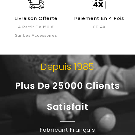
Livraison Offerte
Paiement En 4 Fois
A Partir De 150 €
CB 4X
Sur Les Accessoires
Depuis 1985
Plus De 25000 Clients
Satisfait
Fabricant Français