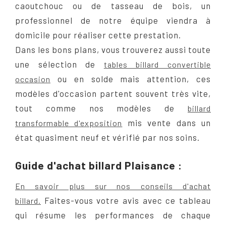
caoutchouc ou de tasseau de bois, un
professionnel de notre équipe viendra à
domicile pour réaliser cette prestation.
Dans les bons plans, vous trouverez aussi toute
une sélection de
tables billard convertible
ou en solde mais attention, ces
occasion
modèles d'occasion partent souvent très vite,
tout comme nos modèles de
billard
mis vente dans un
transformable d'exposition
état quasiment neuf et vérifié par nos soins.
Guide d'achat billard Plaisance :
En savoir plus sur nos conseils d'achat
Faites-vous votre avis avec ce tableau
billard.
qui résume les performances de chaque