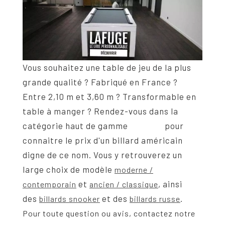
Vous souhaitez une table de jeu de la plus
grande qualité ? Fabriqué en France ?
Entre 2,10 m et 3,60 m ? Transformable en
table à manger ? Rendez-vous dans la
catégorie haut de gamme
pour
LAFUGE
connaitre le prix d'un billard américain
digne de ce nom. Vous y retrouverez un
large choix de modèle
moderne /
et
, ainsi
contemporain
ancien / classique
des
et des
.
billards snooker
billards russe
Pour toute question ou avis, contactez notre