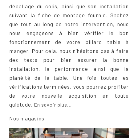
déballage du colis, ainsi que son installation
suivant la fiche de montage fournie. Sachez
que tout au long de notre intervention, nous
nous engageons à bien vérifier le bon
fonctionnement de votre billard table à
manger. Pour cela, nous n’hésitons pas à faire
des tests pour bien assurer la bonne
installation, la performance ainsi que la
planéité de la table. Une fois toutes les
vérifications terminées, vous pourrez profiter
de votre nouvelle acquisition en toute
quiétude.
En savoir plus...
Nos magasins