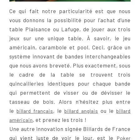
Ce qui fait notre particularité est que nous
vous donnons la possibilité pour l’achat d’une
table Plaisance ou Lafuge, de jouer aux trois
jeux sur une unique table. À savoir, le jeu
américain, carambole et pool. Ceci, grâce un
système innovant de bandes interchangeables
que nous avons breveté. Plus exactement, sous
le cadre de la table se trouvent trois
quincailleries identiques pour chaque bande
qui permettent de visser ou de dévisser le
tasseau de bois. Alors n’hésitez plus entre
le
, le
ou le
billard français
billard anglais
billard
, et prenez les trois !
américain
Une autre innovation signée Billards de France
qui vient juste de voir le jour, est le
Poker