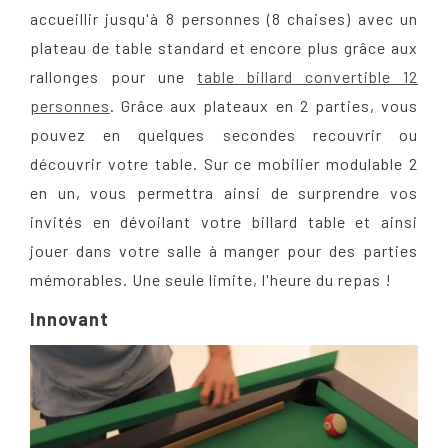
accueillir jusqu'à 8 personnes (8 chaises) avec un
plateau de table standard et encore plus grâce aux
rallonges pour une
table billard convertible 12
personnes
. G
râce aux plateaux en 2 parties, vous
pouvez en quelques secondes recouvrir ou
découvrir votre table. Sur ce mobilier modulable 2
en un, vous permettra ainsi de surprendre vos
invités en dévoilant votre billard table et ainsi
jouer dans votre salle à manger pour des parties
mémorables. Une seule limite, l'heure du repas !
Innovant