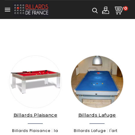
0

Billards Plaisance
Billards Lafuge
Billards Plaisance : la
Billards Lafuge : l'art