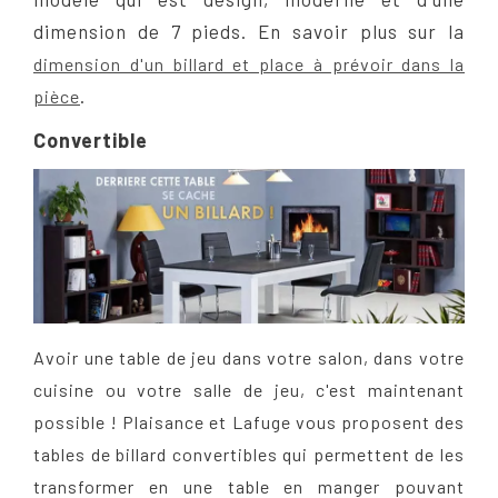
dimension de 7 pieds. En savoir plus sur la
dimension d'un billard et place à prévoir dans la
.
pièce
Convertible
Avoir une table de jeu dans votre salon, dans votre
cuisine ou votre salle de jeu, c'est maintenant
possible ! Plaisance et Lafuge vous proposent des
tables de billard convertibles qui permettent de les
transformer en une table en manger pouvant