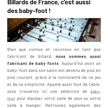
Billards de France, c'est aussi
des baby-foot !
Bien que connus et reconnus en tant que
fabricant de billard,
nous sommes aussi
fabricant de baby foots
. Aujourd'hui avoir un
baby-foot dans son salon est devenu de plus en
plus courant, grâce à la convivialité de ce jeu
et de sa simplicité. Appelé aussi foot de table,
vous trouverez ici une sélection de
baby-
pour équiper votre salle de jeux ou votre
foot
salle à manger. Retrouvez également des