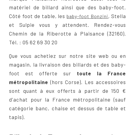
matériel de billard ainsi que des baby-foot.
Côté foot de table, les
, Stella
baby-foot Bonzini
et Sulpie vous y attendent. Rendez-vous
Chemin de la Riberotte à Plaisance (32160).
Tél. : 05 62 69 30 20
Que vous achetiez sur notre site web ou en
magasin, la livraison des billards et des baby-
foot est offerte sur
toute la France
métropolitaine
(hors Corse). Les accessoires
sont quant à eux offerts à partir de 150 €
d'achat pour la France métropolitaine (sauf
catégorie banc, chaise et dessus de table et
tapis).