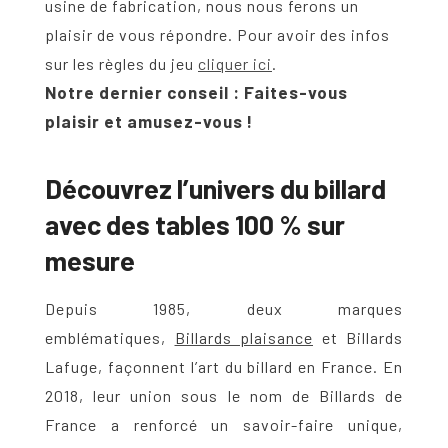
usine de fabrication, nous nous ferons un
plaisir de vous répondre. Pour avoir des infos
sur les règles du jeu
cliquer ici
.
Notre dernier conseil : Faites-vous
plaisir et amusez-vous !
Découvrez l’univers du billard
avec des tables 100 % sur
mesure
Depuis 1985, deux marques
emblématiques,
Billards plaisance
et Billards
Lafuge, façonnent l’art du
billard
en France. En
2018, leur union sous le nom de Billards de
France a renforcé un savoir-faire unique,