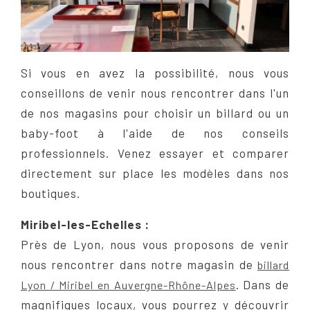
Si vous en avez la possibilité, nous vous
conseillons de venir nous rencontrer dans l'un
de nos magasins pour choisir un billard ou un
baby-foot à l'aide de nos conseils
professionnels. Venez essayer et comparer
directement sur place les modèles dans nos
boutiques.
Miribel-les-Echelles :
Près de Lyon, nous vous proposons de venir
nous rencontrer dans notre magasin de
billard
. Dans de
Lyon / Miribel en Auvergne-Rhône-Alpes
magnifiques locaux, vous pourrez y découvrir