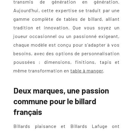
transmis de génération en génération.
Aujourd’hui, cette expertise se traduit par une
gamme complète de
tables de billard
, alliant
tradition et innovation. Que vous soyez un
joueur occasionnel ou un passionné exigeant,
chaque modèle est conçu pour s’adapter à vos
besoins, avec des options de personnalisation
poussées : dimensions, finitions, tapis et
même transformation en
table à manger
.
Deux marques, une passion
commune pour le billard
français
Billards plaisance
et
Billards Lafuge
ont