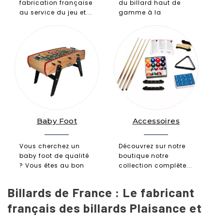
fabrication française
du billard haut de
au service du jeu et...
gamme à la
française Les...
Baby Foot
Accessoires
Vous cherchez un
Découvrez sur notre
baby foot de qualité
boutique notre
? Vous êtes au bon
collection complète...
endroit....
Billards de France : Le fabricant
français des billards Plaisance et