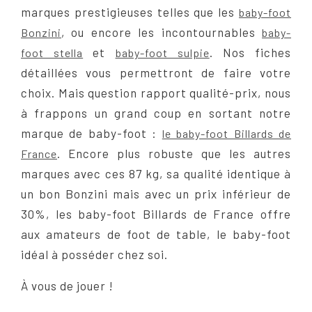
marques prestigieuses telles que les
baby-foot
, ou encore les incontournables
Bonzini
baby-
et
. Nos fiches
foot stella
baby-foot sulpie
détaillées vous permettront de faire votre
choix. Mais question rapport qualité-prix, nous
à frappons un grand coup en sortant notre
marque de baby-foot :
le baby-foot Billards de
. Encore plus robuste que les autres
France
marques avec ces 87 kg, sa qualité identique à
un bon Bonzini mais avec un prix inférieur de
30%, les baby-foot Billards de France offre
aux amateurs de foot de table, le baby-foot
idéal à posséder chez soi.
À vous de jouer !