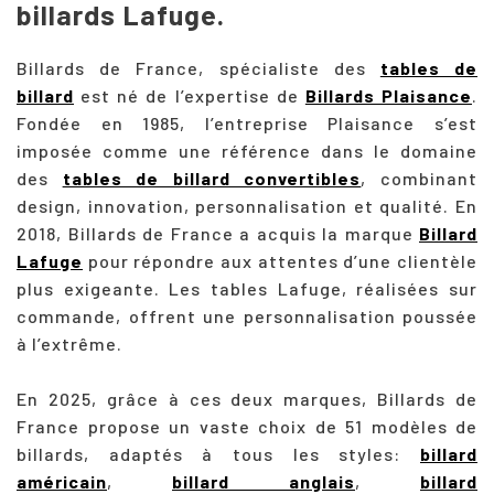
billards Lafuge.
Billards de France, spécialiste des
tables de
billard
est né de l’expertise de
Billards Plaisance
.
Fondée en 1985, l’entreprise Plaisance s’est
imposée comme une référence dans le domaine
des
tables de billard convertibles
, combinant
design, innovation, personnalisation et qualité. En
2018, Billards de France a acquis la marque
Billard
Lafuge
pour répondre aux attentes d’une clientèle
plus exigeante. Les tables Lafuge, réalisées sur
commande, offrent une personnalisation poussée
à l’extrême.
En 2025, grâce à ces deux marques, Billards de
France propose un vaste choix de 51 modèles de
billards, adaptés à tous les styles:
billard
américain
,
billard anglais
,
billard