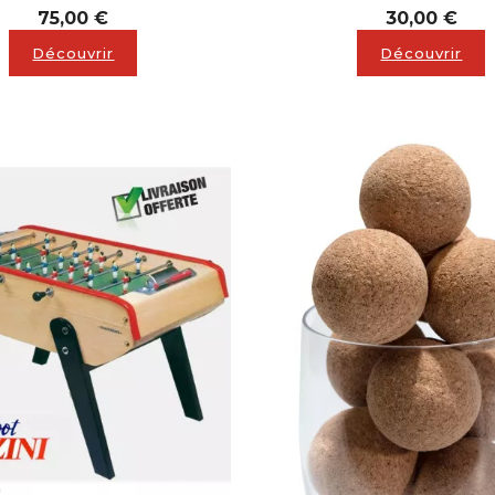
Prix
Prix
75,00 €
30,00 €
Découvrir
Découvrir