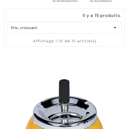
Il y a 15 produits.

Prix, croissant
Affichage 1-15 de 15 article(s)