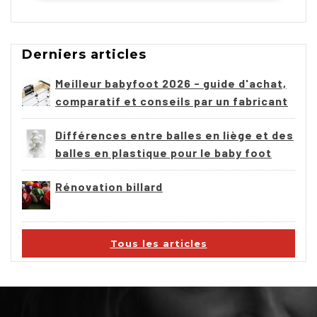
Derniers articles
Meilleur babyfoot 2026 - guide d'achat,
comparatif et conseils par un fabricant
Différences entre balles en liège et des
balles en plastique pour le baby foot
Rénovation billard
Tous les articles