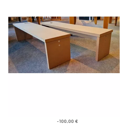
-100,00 €