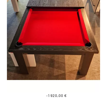
-1 920,00 €