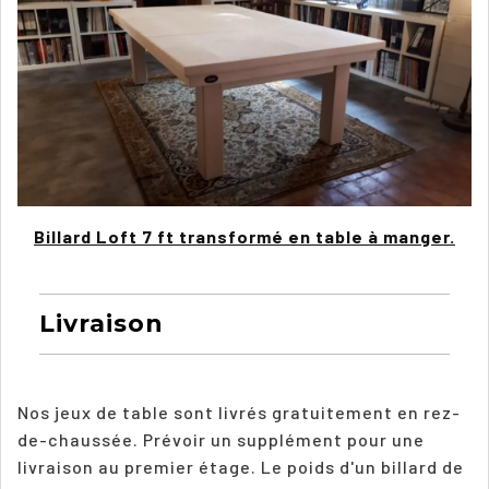
Billard Loft 7 ft transformé en table à manger.
Livraison
Nos jeux de table sont livrés gratuitement en rez-
de-chaussée. Prévoir un supplément pour une
livraison au premier étage. Le poids d'un billard de