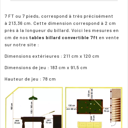
7 FT ou 7 pieds, correspond à très précisément
à 213,36 cm. Cette dimension correspond à 2 cm
près à la longueur du billard. Voici les mesures en
cm de nos
tables billard convertible 7ft
en vente
sur notre site :
Dimensions extérieures : 211 cm x 120 cm
Dimensions de jeu : 183 cm x 91,5 cm
Hauteur de jeu : 78 cm