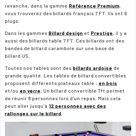
revanche, dans la gamme
Référence Premium
,
vous trouverez des billards français 7 FT. Ils ont 6
plugs.
Dans les gammes
Billard design
et
Prestige
, il y a
aussi des billards table 7 FT. Ces billards ont des
bandes de billard carambole sur une base de
billard US.
Toutes nos tables sont des
billards ardoise
de
grande qualité. Les tables de billard convertibles
proposent différents plateaux table :
en bois
et/ou
en verre
. Un billard convertible 7ft permet
de réunir 8 personnes lors d'un repas. Mais cela
peut aller jusqu'à
12 personnes avec des
rallonges sur le billard
.