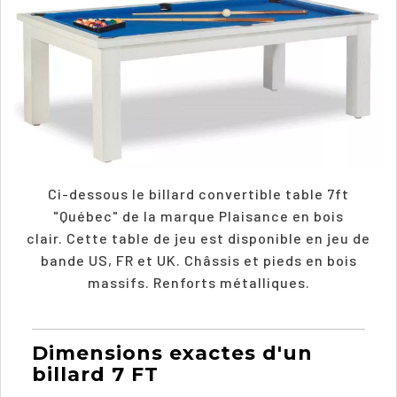
Ci-dessous le billard convertible table 7ft
"Québec" de la marque Plaisance en bois
clair. Cette table de jeu est disponible en jeu de
bande US, FR et UK. Châssis et pieds en bois
massifs. Renforts métalliques.
Dimensions exactes d'un
billard 7 FT