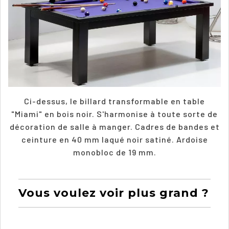
Ci-dessus, le billard transformable en table
"Miami" en bois noir. S'harmonise à toute sorte de
décoration de salle à manger. Cadres de bandes et
ceinture en 40 mm laqué noir satiné. Ardoise
monobloc de 19 mm.
Vous voulez voir plus grand ?