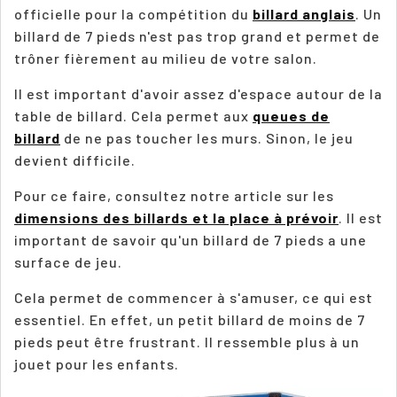
officielle pour la compétition du
billard anglais
. Un
billard de 7 pieds n'est pas trop grand et permet de
trôner fièrement au milieu de votre salon.
Il est important d'avoir assez d'espace autour de la
table de billard. Cela permet aux
queues de
billard
de ne pas toucher les murs. Sinon, le jeu
devient difficile.
Pour ce faire, consultez notre article sur les
dimensions des billards et la place à prévoir
. Il est
important de savoir qu'un billard de 7 pieds a une
surface de jeu.
Cela permet de commencer à s'amuser, ce qui est
essentiel. En effet, un petit billard de moins de 7
pieds peut être frustrant. Il ressemble plus à un
jouet pour les enfants.