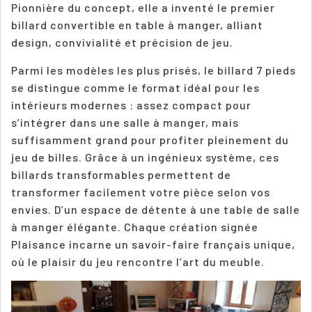
Pionnière du concept, elle a inventé le premier
billard convertible en table à manger, alliant
design, convivialité et précision de jeu.
Parmi les modèles les plus prisés, le billard 7 pieds
se distingue comme le format idéal pour les
intérieurs modernes : assez compact pour
s’intégrer dans une salle à manger, mais
suffisamment grand pour profiter pleinement du
jeu de billes. Grâce à un ingénieux système, ces
billards transformables permettent de
transformer facilement votre pièce selon vos
envies. D’un espace de détente à une table de salle
à manger élégante. Chaque création signée
Plaisance incarne un savoir-faire français unique,
où le plaisir du jeu rencontre l’art du meuble.