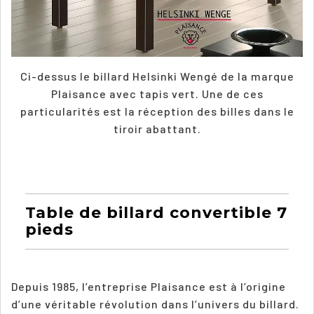
Ci-dessus le billard Helsinki Wengé de la marque
Plaisance avec tapis vert. Une de ces
particularités est la réception des billes dans le
tiroir abattant.
Table de billard convertible 7
pieds
Depuis 1985, l’entreprise Plaisance est à l’origine
d’une véritable révolution dans l’univers du billard.