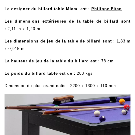
Le designer du billard table Miami est :
Philippe Fitan
Les dimensions extérieures de la table de billard sont
:
2,11 m x 1,20 m
Les dimensions de jeu de la
table de billard sont
:
1,83 m
x 0,915 m
La hauteur de jeu de la table du billard est :
78 cm
Le poids du billard table est de :
200 kgs
Dimension du plus grand colis : 2200 x 1300 x 110 mm