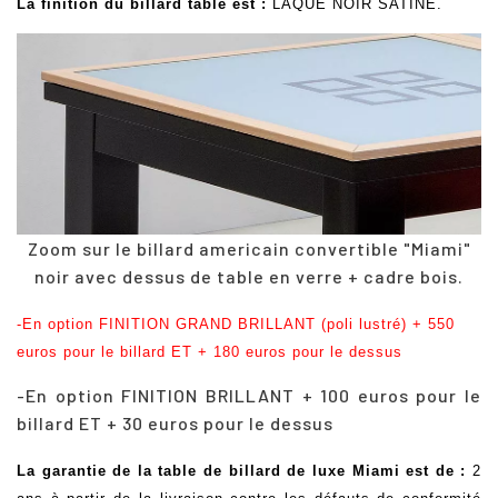
La finition du billard table est
:
LAQUE NOIR SATINE.
Zoom sur le billard americain convertible "Miami"
noir avec dessus de table en verre + cadre bois.
-En option FINITION GRAND BRILLANT (poli lustré) + 550
euros pour le billard ET + 180 euros pour le dessus
-
En option FINITION BRILLANT + 100 euros pour le
billard ET + 30 euros pour le dessus
La garantie de la table de billard de luxe Miami est de :
2