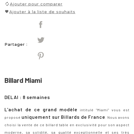
Ajouter pour comparer
Ajouter à la liste de souhaits
Partager :
Billard Miami
DELAI : 8 semaines
L'achat de ce grand modèle
intitulé "Miami" vous est
uniquement sur Billards de France
proposé
. Nous avons
choisi la vente de ce billard table en exclusivité pour son aspect
moderne, sa solidité, sa qualité exceptionnelle et ses très