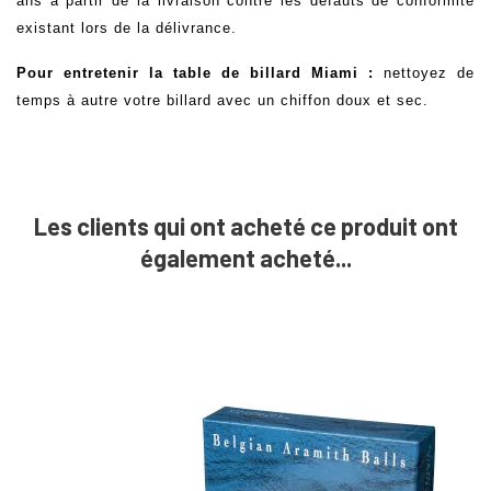
ans à partir de la livraison contre les défauts de conformité
existant lors de la délivrance.
Pour entretenir la table de billard Miami :
nettoyez de
temps à autre votre billard avec un chiffon doux et sec.
Les clients qui ont acheté ce produit ont
également acheté...