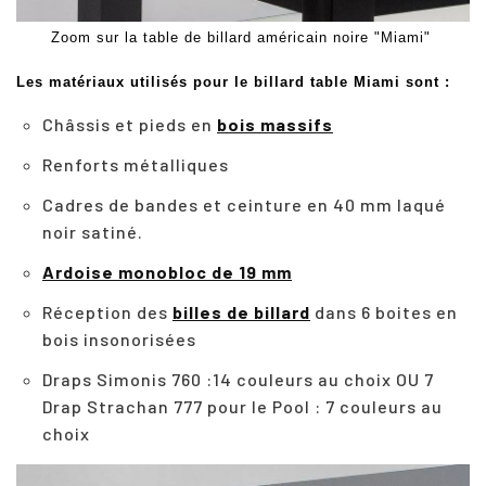
Zoom sur la table de billard américain noire "Miami"
Les matériaux utilisés pour le billard table Miami sont :
Châssis et pieds en
bois massifs
Renforts métalliques
Cadres de bandes et ceinture en 40 mm laqué
noir satiné.
Ardoise monobloc de 19 mm
Réception des
billes de billard
dans 6 boites en
bois insonorisées
Draps Simonis 760 :14 couleurs au choix OU 7
Drap Strachan 777 pour le Pool : 7 couleurs au
choix