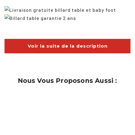
Voir la suite de la description
Nous Vous Proposons Aussi :