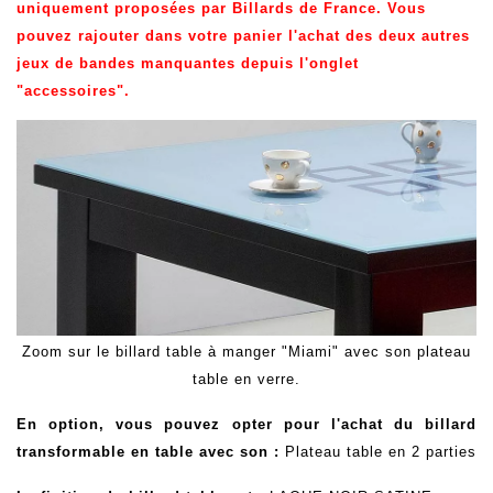
uniquement proposées par Billards de France. Vous
pouvez rajouter dans votre panier l'achat des deux autres
jeux de bandes manquantes depuis l'onglet
"accessoires".
Zoom sur le billard table à manger "Miami" avec son plateau
table en verre.
En option, vous pouvez opter pour l'achat du billard
transformable en table avec son :
Plateau table en 2 parties