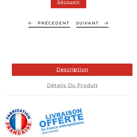
Découvrir
PRÉCEDENT
SUIVANT
description
Description
Détails Du Produit