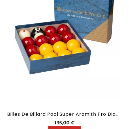
Billes De Billard Pool Super Aramith Pro Diamètre 50,8 Mm
Prix
135,00 €