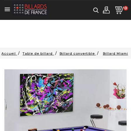
0

Accueil
Table de billard
Billard convertible
Billard Miami