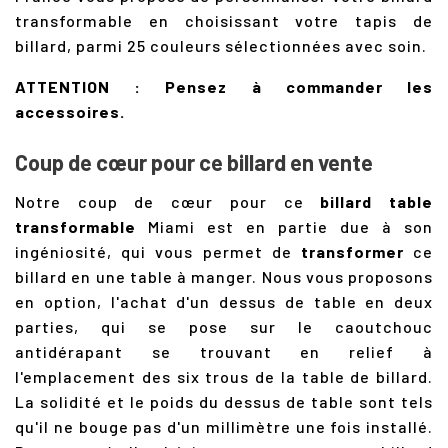
transformable en choisissant votre tapis de
billard, parmi 25 couleurs sélectionnées avec soin.
ATTENTION : Pensez à commander les
accessoires.
Coup de cœur pour ce billard en vente
Notre coup de cœur pour ce
billard table
transformable
Miami est en partie due à son
ingéniosité, qui vous permet de
transformer
ce
billard en une table à manger. Nous vous proposons
en option, l'achat d'un dessus de table en deux
parties, qui se pose sur le caoutchouc
antidérapant se trouvant en relief à
l'emplacement des six trous de la table de billard.
La solidité et le poids du dessus de table sont tels
qu'il ne bouge pas d'un millimètre une fois installé.