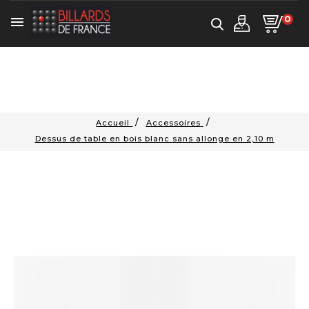
0

Accueil
Accessoires
Dessus de table en bois blanc sans allonge en 2,10 m