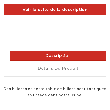
Voir la suite de la description
description
Description
Détails Du Produit
Ces billards et cette table de billard sont fabriqués
en France dans notre usine.