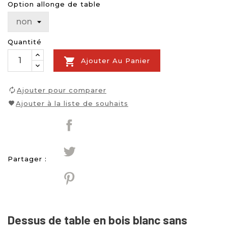
Option allonge de table
Quantité

Ajouter Au Panier
Ajouter pour comparer
Ajouter à la liste de souhaits
Partager :
Dessus de table en bois blanc sans