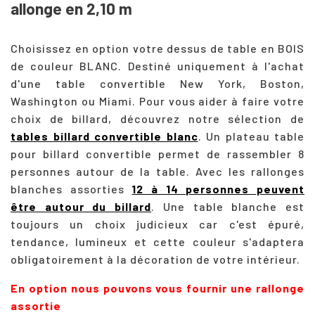
allonge en 2,10 m
Choisissez en option votre dessus de table en BOIS
de couleur BLANC. Destiné uniquement à l'achat
d'une table convertible New York, Boston,
Washington ou Miami. Pour vous aider à faire votre
choix de billard, découvrez notre sélection de
tables billard convertible blanc
. Un plateau table
pour billard convertible permet de rassembler 8
personnes autour de la table. Avec les rallonges
blanches assorties
12 à 14 personnes peuvent
être autour du billard
. Une table blanche est
toujours un choix judicieux car c'est épuré,
tendance, lumineux et cette couleur s'adaptera
obligatoirement à la décoration de votre intérieur.
En option nous pouvons vous fournir une rallonge
assortie