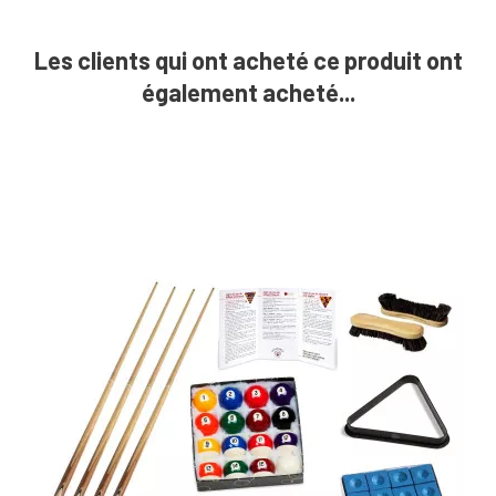
Les clients qui ont acheté ce produit ont
également acheté...