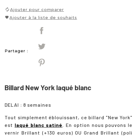
Ajouter pour comparer
Ajouter à la liste de souhaits
Partager :
Billard New York laqué blanc
DELAI : 8 semaines
Tout simplement éblouissant, ce billard "New York"
est
laqué blanc satiné
. En option nous pouvons le
vernir Brillant (+130 euros) OU Grand Brillant (poli