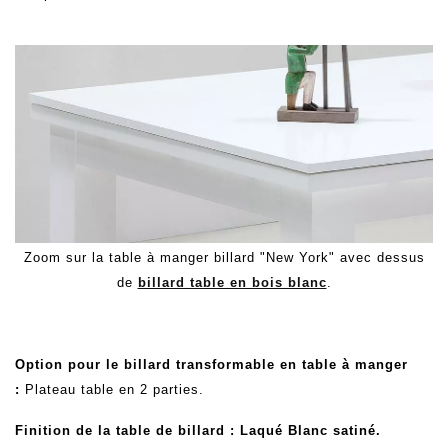
Zoom sur la table à manger billard "
New York" avec dessus
de
billard table en bois blanc
.
Option pour le billard transformable en table à manger
:
Plateau table en 2 parties
.
Finition de la table de billard
: Laqué Blanc satiné.