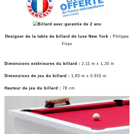
Designer de la table de billard de luxe New York :
Philippe
Fitan
Dimensions extérieures du billard :
2,11 m x 1,20 m
Dimensions de jeu du billard :
1,83 m x 0,915 m
Hauteur de jeu du billard :
78 cm