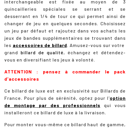
interchangeable est fixée au moyen de 3
quincailleries spéciales se serrant et se
desserrant en 1/4 de tour ce qui permet ainsi de
changer de jeu en quelques secondes. Choisissez
un jeu par défaut et rajoutez dans vos achats les
jeux de bandes supplémentaires se trouvant dans
les
accessoires de billard
. Amusez-vous sur votre
grand
billard de qualité
, échangez et
détendez-
vous en diversifiant les jeux à volonté.
ATTENTION : pensez à commander le pack
d'accessoires
Ce billard de luxe est en exclusivité sur Billards de
France. Pour plus de sérénité, optez pour l'
option
de montage par des professionnels
qui vous
installeront ce billard de luxe à la livraison.
Pour monter vous-même ce billard haut de gamme,