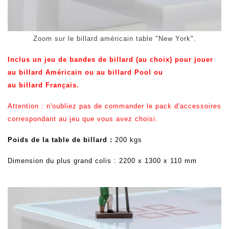
Zoom sur le billard américain table "New York".
Inclus un jeu de bandes de billard (au choix) pour jouer
au
billard Américain ou au
billard
Pool ou
au
billard
Français
.
Attention : n'oubliez pas de commander le pack d'accessoires
correspondant au jeu que vous avez choisi.
Poids de la table de billard :
200 kgs
Dimension du plus grand colis : 2200 x 1300 x 110 mm