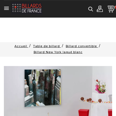

Accueil
Table de billard
Billard convertible
Billard New York laqué blanc