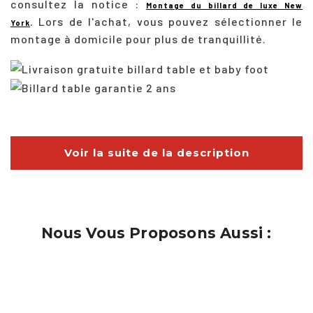
consultez la notice :
Montage du billard de luxe New
.
Lors de l'achat, vous pouvez sélectionner le
York
montage à domicile pour plus de tranquillité.
Voir la suite de la description
Nous Vous Proposons Aussi :