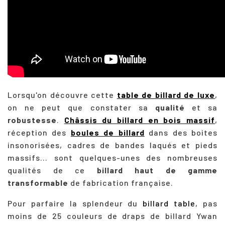
Lorsqu'on découvre cette
table de billard de luxe
,
on ne peut que constater sa
qualité
et sa
robustesse
.
Châssis du billard en bois massif
,
réception des
boules de billard
dans des boites
insonorisées, cadres de bandes laqués et pieds
massifs... sont quelques-unes des nombreuses
qualités de ce
billard haut de gamme
transformable
de fabrication française.
Pour parfaire la splendeur du
billard table
, pas
moins de 25 couleurs de draps de billard
Ywan