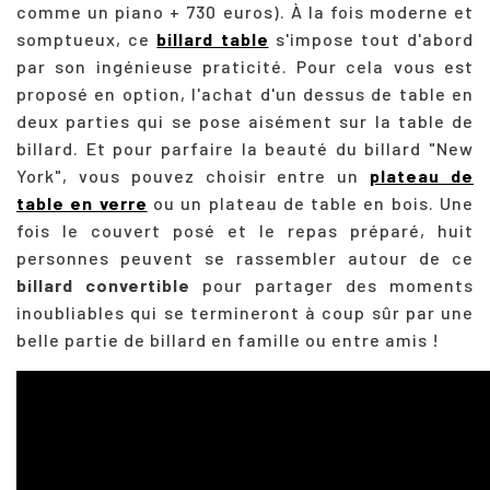
comme un piano + 730 euros). À la fois moderne et
somptueux, ce
billard table
s'impose tout d'abord
par son ingénieuse praticité. Pour cela vous est
proposé en option, l'achat d'un dessus de table en
deux parties qui se pose aisément sur la table de
billard. Et pour parfaire la beauté du billard "New
York", vous pouvez choisir entre un
plateau de
table en verre
ou un plateau de table en bois. Une
fois le couvert posé et le repas préparé, huit
personnes peuvent se rassembler autour de ce
billard convertible
pour partager des moments
inoubliables qui se termineront à coup sûr par une
belle partie de billard en famille ou entre amis !