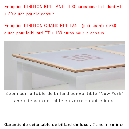
En option FINITION BRILLANT +100 euros pour le billard ET
+ 30 euros pour le dessus
En option FINITION GRAND BRILLANT (poli lustré) + 550
euros pour le billard ET + 180 euros pour le dessus
Zoom sur la t
able de billard convertible
"New York"
avec dessus de table en verre + cadre bois.
Garantie de cette table de billard de luxe
:
2 ans à partir de