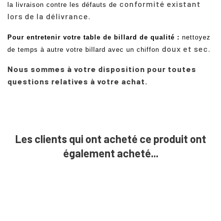
conformité existant
la livraison contre les défauts de
lors de la délivrance.
Pour entretenir votre table de billard de qualité
:
nettoyez
doux et sec.
de temps à autre votre billard avec un chiffon
Nous sommes à votre disposition pour toutes
questions relatives à votre achat.
Les clients qui ont acheté ce produit ont
également acheté...