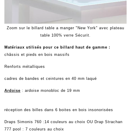
Zoom sur le billard table a manger "New York" avec plateau
table 100% verre Sécurit.
Matériaux utilisés pour ce billard haut de gamme :
châssis et pieds en bois massifs
Renforts métalliques
cadres de bandes et ceintures en 40 mm laqué
Ardoise
: ardoise monobloc de 19 mm
réception des billes dans 6 boites en bois insonorisées
Draps Simonis 760 :14 couleurs au choix OU Drap Strachan
777 pool : 7 couleurs au choix