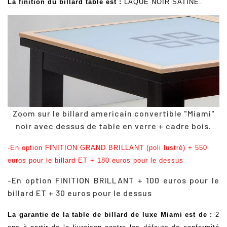
La finition du billard table est
:
LAQUE NOIR SATINE.
Zoom sur le billard americain convertible "Miami"
noir avec dessus de table en verre + cadre bois.
-En option FINITION GRAND BRILLANT (poli lustré) + 550
euros pour le billard ET + 180 euros pour le dessus
-
En option FINITION BRILLANT + 100 euros pour le
billard ET + 30 euros pour le dessus
La garantie de la table de billard de luxe Miami est de :
2