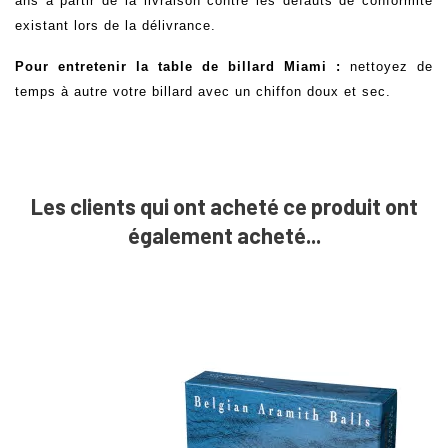
ans à partir de la livraison contre les défauts de conformité
existant lors de la délivrance.
Pour entretenir la table de billard Miami :
nettoyez de
temps à autre votre billard avec un chiffon doux et sec.
Les clients qui ont acheté ce produit ont
également acheté...