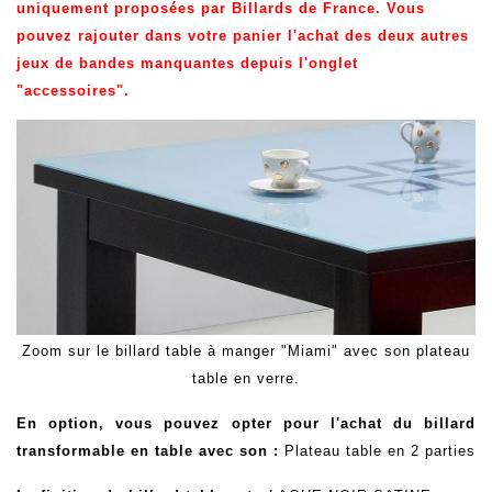
uniquement proposées par Billards de France. Vous
pouvez rajouter dans votre panier l'achat des deux autres
jeux de bandes manquantes depuis l'onglet
"accessoires".
Zoom sur le billard table à manger "Miami" avec son plateau
table en verre.
En option, vous pouvez opter pour l'achat du billard
transformable en table avec son :
Plateau table en 2 parties