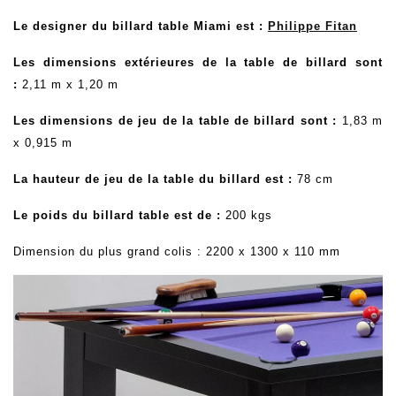
Le designer du billard table Miami est :
Philippe Fitan
Les dimensions extérieures de la table de billard sont
:
2,11 m x 1,20 m
Les dimensions de jeu de la
table de billard sont
:
1,83 m
x 0,915 m
La hauteur de jeu de la table du billard est :
78 cm
Le poids du billard table est de :
200 kgs
Dimension du plus grand colis : 2200 x 1300 x 110 mm