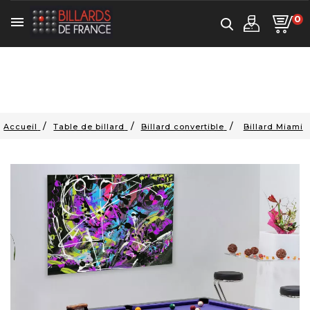
0

Accueil
Table de billard
Billard convertible
Billard Miami