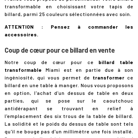
transformable en choisissant votre tapis de
billard, parmi 25 couleurs sélectionnées avec soin.
ATTENTION : Pensez à commander les
accessoires.
Coup de cœur pour ce billard en vente
Notre coup de cœur pour ce
billard table
transformable
Miami est en partie due à son
ingéniosité, qui vous permet de
transformer
ce
billard en une table à manger. Nous vous proposons
en option, l'achat d'un dessus de table en deux
parties, qui se pose sur le caoutchouc
antidérapant se trouvant en relief à
l'emplacement des six trous de la table de billard.
La solidité et le poids du dessus de table sont tels
qu'il ne bouge pas d'un millimètre une fois installé.