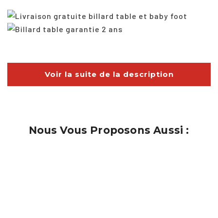
Voir la suite de la description
Nous Vous Proposons Aussi :