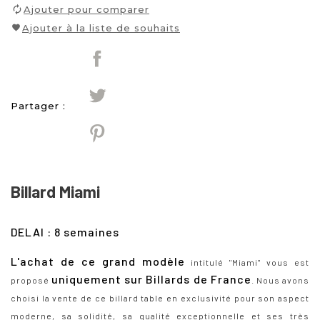
Ajouter pour comparer
Ajouter à la liste de souhaits
Partager :
Billard Miami
DELAI : 8 semaines
L'achat de ce grand modèle
intitulé "Miami" vous est
uniquement sur Billards de France
proposé
. Nous avons
choisi la vente de ce billard table en exclusivité pour son aspect
moderne, sa solidité, sa qualité exceptionnelle et ses très