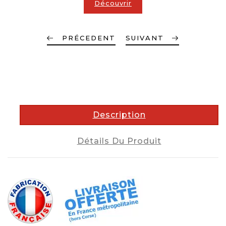
Découvrir
PRÉCEDENT
SUIVANT
description
Description
Détails Du Produit