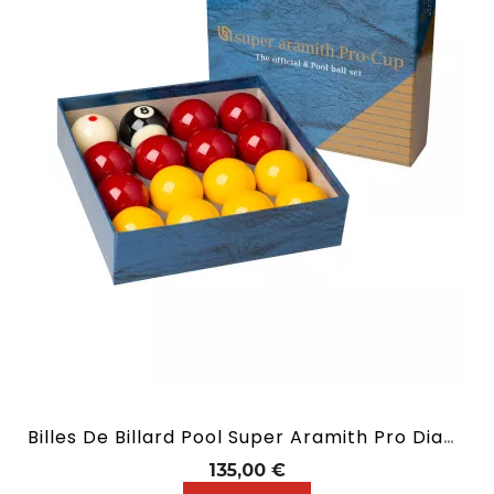
Billes De Billard Pool Super Aramith Pro Diamètre 50,8 Mm
Prix
135,00 €