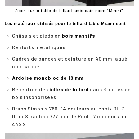
Zoom sur la table de billard américain noire "Miami"
Les matériaux utilisés pour le billard table Miami sont :
Châssis et pieds en
bois massifs
Renforts métalliques
Cadres de bandes et ceinture en 40 mm laqué
noir satiné.
Ardoise monobloc de 19 mm
Réception des
billes de billard
dans 6 boites en
bois insonorisées
Draps Simonis 760 :14 couleurs au choix OU 7
Drap Strachan 777 pour le Pool : 7 couleurs au
choix