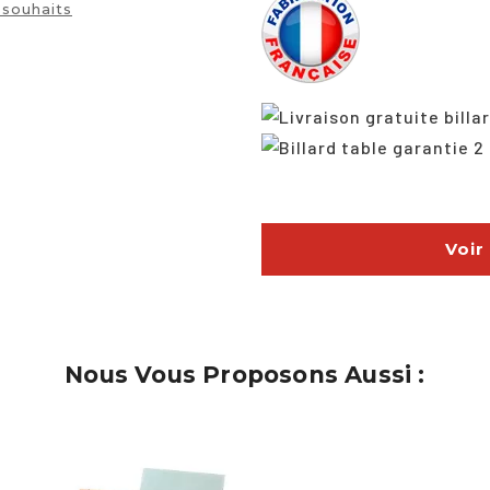
 souhaits
Voir
Nous Vous Proposons Aussi :