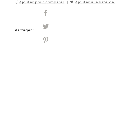
Ajouter pour comparer
Ajouter à la liste de
Partager :