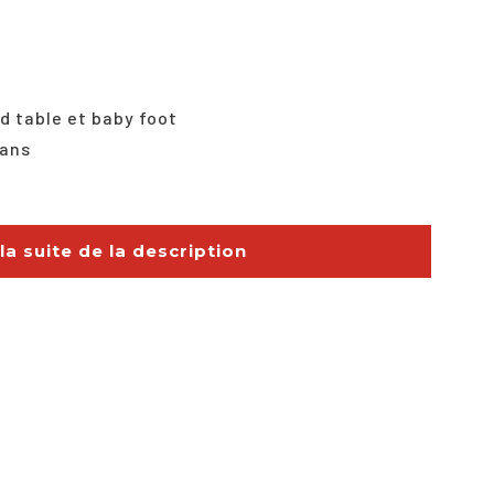
 la suite de la description