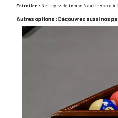
Entretien :
Nettoyez de temps à autre votre
bi
Autres options : Découvrez aussi nos
pa