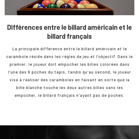
Différences entre le billard américain et le
billard français
La principale différence entre le billard américain et le
carambole réside dans les règles de jeu et l'objectif. Dans le
premier, le joueur doit empocher les billes colorées dans
l'une des 6 poches du tapis, tandis qu'au second, le joueur
vise à réaliser des caramboles en faisant en sorte que la
bille blanche touche les deux autres billes sans les
empocher, le billard français n'ayant pas de poches.