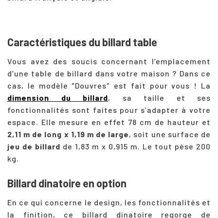
Caractéristiques du billard table
Vous avez des soucis concernant l’emplacement
d’une table de billard dans votre maison ? Dans ce
cas, le modèle "Douvres" est fait pour vous ! La
dimension du billard
, sa taille et ses
fonctionnalités sont faites pour s’adapter à votre
espace. Elle mesure en effet 78 cm de hauteur et
2,11 m de long x 1,19 m de large
, soit une surface de
jeu de billard
de 1,83 m x 0,915 m. Le tout pèse 200
kg.
Billard dinatoire en option
En ce qui concerne le design, les fonctionnalités et
la finition, ce billard dinatoire regorge de