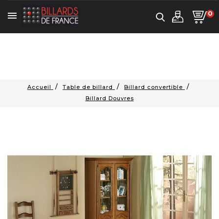
0

Accueil
Table de billard
Billard convertible
Billard Douvres