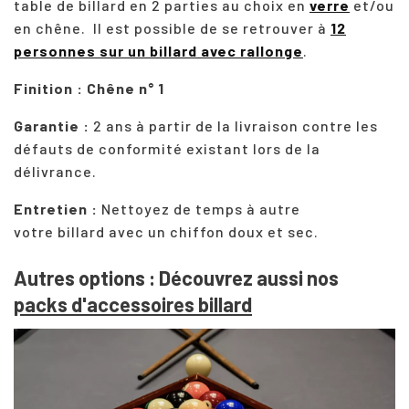
table de billard en 2 parties au choix en
verre
et/ou
en chêne. Il est possible de se retrouver à
12
personnes sur un billard avec rallonge
.
Finition : Chêne n° 1
Garantie :
2 ans à partir de la livraison contre les
défauts de conformité existant lors de la
délivrance.
Entretien :
Nettoyez de temps à autre
votre
billard
avec un chiffon doux et sec.
Autres options : Découvrez aussi nos
packs d'accessoires billard