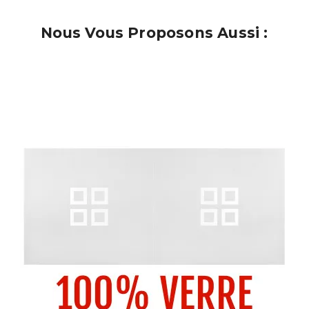
Nous Vous Proposons Aussi :