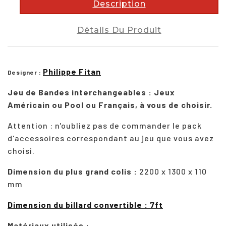
Description
Détails Du Produit
Philippe Fitan
Designer :
Jeu de Bandes interchangeables : Jeux
Américain ou Pool ou Français, à vous de choisir.
Attention : n'oubliez pas de commander le pack
d'accessoires correspondant au jeu que vous avez
choisi.
Dimension du plus grand colis :
2200 x 1300 x 110
mm
Dimension du billard convertible : 7ft
Matériaux utilisés :