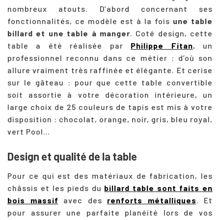
nombreux atouts. D’abord concernant ses
fonctionnalités, ce modèle est à la fois
une table
billard et une table à manger
. Coté design, cette
table a été réalisée par
Philippe Fitan
, un
professionnel reconnu dans ce métier : d’où son
allure vraiment très raffinée et élégante. Et cerise
sur le gâteau : pour que cette table convertible
soit assortie à votre décoration intérieure, un
large choix de 25 couleurs de tapis est mis à votre
disposition : chocolat, orange, noir, gris, bleu royal,
vert Pool…
Design et qualité de la table
Pour ce qui est des matériaux de fabrication, les
châssis et les pieds du
billard table sont faits en
bois massif
avec des
renforts métalliques
. Et
pour assurer une parfaite planéité lors de vos