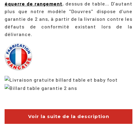
équerre de rangement
, dessus de table… D’autant
plus que notre modèle "Douvres" dispose d’une
garantie de 2 ans, à partir de la livraison contre les
défauts de conformité existant lors de la
délivrance.
Voir la suite de la description