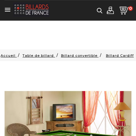
0

Accueil
Table de billard
Billard convertible
Billard Cardiff