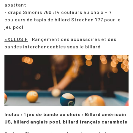
abattant
- draps Simonis 760 :14 couleurs au choix + 7
couleurs de tapis de billard Strachan 777 pour le
jeu pool.
EXCLUSIF
: Rangement des accessoires et des
bandes interchangeables sous le billard
Inclus : 1 jeu de bande au choix : Billard américain
US, billard anglais pool, billard français carambole