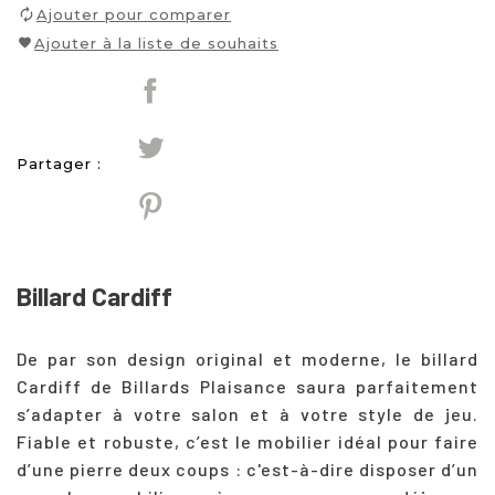
Ajouter pour comparer
Ajouter à la liste de souhaits
Partager :
Billard Cardiff
De par son design original et moderne, le billard
Cardiff de Billards Plaisance saura parfaitement
s’adapter à votre salon et à votre style de jeu.
Fiable et robuste, c’est le mobilier idéal pour faire
d’une pierre deux coups : c'est-à-dire disposer d’un