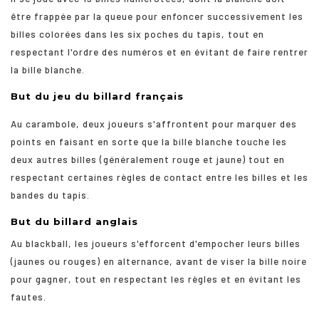
être frappée par la queue pour enfoncer successivement les
billes colorées dans les six poches du tapis, tout en
respectant l'ordre des numéros et en évitant de faire rentrer
la bille blanche.
But du jeu du billard français
Au carambole, deux joueurs s'affrontent pour marquer des
points en faisant en sorte que la bille blanche touche les
deux autres billes (généralement rouge et jaune) tout en
respectant certaines règles de contact entre les billes et les
bandes du tapis.
But du billard anglais
Au blackball, les joueurs s'efforcent d'empocher leurs billes
(jaunes ou rouges) en alternance, avant de viser la bille noire
pour gagner, tout en respectant les règles et en évitant les
fautes.