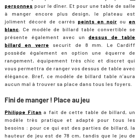
personnes
pour le dîner. Et pour une table de salle
à manger encore plus design, le plateau est
joliment décoré de carrés
peints en noir
ou
en
blanc
. Ce modèle de billard table convertible se
présente également avec un
dessus de table
billard en verre
securit de 8 mm. Le Cardiff
possède également en option une équerre de
rangement, équipement très chic et discret qui
vous permettra de ranger vos dessus de table avec
élégance. Bref, ce modèle de billard table n’aura
aucun mal à trouver sa place dans tous les foyers.
Fini de manger ! Place au jeu
Philippe Fitan
a fait de cette table de billard, un
modèle très pratique et adapté pour tous les
besoins : pour ce qui est des parties de billard, la
hauteur de jeu est de 78 cm, tandis que le jeu de