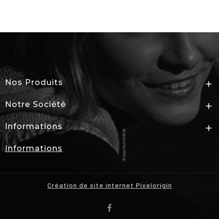
Nos Produits

Notre Société

Informations

Informations
Création de site internet Pixelorigin