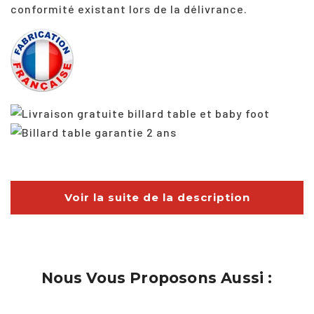
conformité existant lors de la délivrance.
Voir la suite de la description
Nous Vous Proposons Aussi :