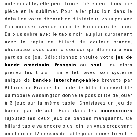
indémodable, elle peut trôner fièrement dans une
pièce et la sublimer. Pour aller plus loin dans le
détail de votre décoration d’intérieur, vous pouvez
l’harmoniser avec un choix de 18 couleurs de tapis.
Du plus sobre avec le tapis noir, au plus surprenant
avec le tapis de billard de couleur orange,
choisissez avec soin la couleur qui illuminera vos
parties de jeu. Sélectionnez ensuite votre
jeu de
bande américain
,
français
ou
pool
… ou alors
prenez les trois ! En effet, avec son système
unique de
bandes interchangeables
breveté par
Billards de France, la table de billard convertible
du modèle Washington donne la possibilité de jouer
à 3 jeux sur la même table. Choisissez un jeu de
bande par défaut. Puis dans les
accessoires
rajoutez les deux jeux de bandes manquants. Ce
billard table va encore plus loin, en vous proposant
un choix de 12 dessus de table pour convertir votre