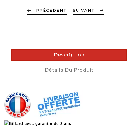
PRÉCEDENT
SUIVANT
description
Description
Détails Du Produit