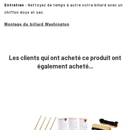
Entretien :
Nettoyez de temps à autre votre billard avec un
chiffon doux et sec.
Montage du billard Washington
Les clients qui ont acheté ce produit ont
également acheté...