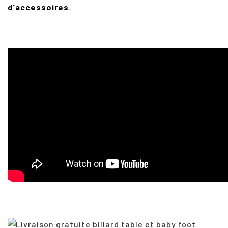
d'accessoires
.