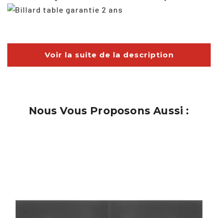
Voir la suite de la description
Nous Vous Proposons Aussi :