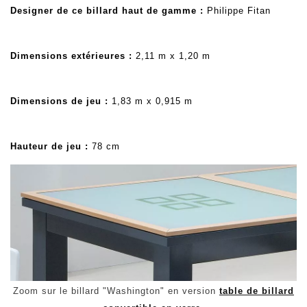
Designer de ce billard haut de gamme :
Philippe Fitan
Dimensions extérieures :
2,11 m x 1,20 m
Dimensions de jeu :
1,83 m x 0,915 m
Hauteur de jeu :
78 cm
Zoom sur le billard "Washington" en version
table de billard