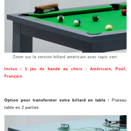
Zoom sur la version billard américain
avec tapis vert
.
Inclus : 1 jeu de bande au choix : Américain, Pool,
Français
Option pour transformer votre billard en table :
Plateau
table en 2 parties