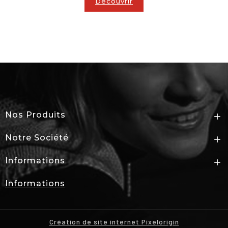
Découvrir
Nos Produits

Notre Société

Informations

Informations
Création de site internet Pixelorigin