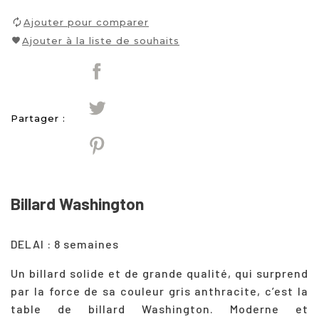
Ajouter pour comparer
Ajouter à la liste de souhaits
Partager :
Billard Washington
DELAI : 8 semaines
Un billard solide et de grande qualité, qui surprend
par la force de sa couleur gris anthracite, c’est la
table de billard Washington. Moderne et