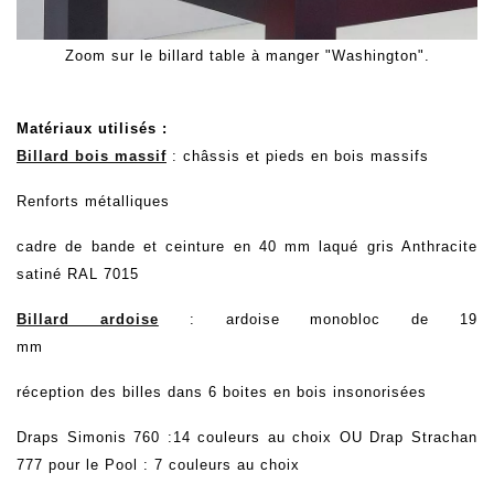
Zoom sur le billard table à manger "Washington".
Matériaux utilisés :
Billard bois massif
: châssis et pieds en bois massifs
Renforts métalliques
cadre de bande et ceinture en 40 mm laqué gris Anthracite
satiné RAL 7015
Billard ardoise
: ardoise monobloc de 19
mm
réception des billes dans 6 boites en bois insonorisées
Draps Simonis 760 :14 couleurs au choix OU Drap Strachan
777 pour le Pool : 7 couleurs au choix