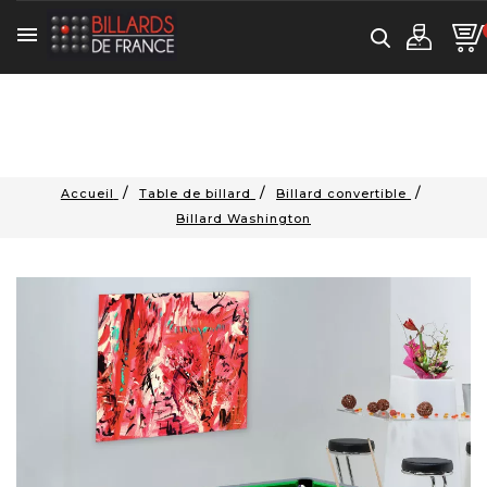

Accueil
Table de billard
Billard convertible
Billard Washington