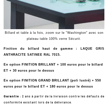
Billard et table à la fois, zoom sur le "Washington" avec son
plateau table 100% verre Sécurit.
Finition du billard haut de gamme
: LAQUE GRIS
ANTHRACITE SATINEE RAL 7015.
En option FINITION BRILLANT + 100 euros pour le billard
ET + 30 euros pour le dessus
En option FINITION GRAND BRILLANT (poli lustré) + 550
euros pour le billard ET + 180 euros pour le dessus
Garantie :
2 ans à partir de la livraison contre les défauts de
conformité existant lors de la délivrance.