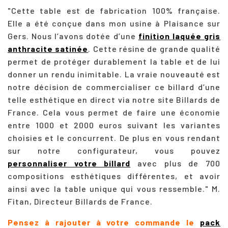
"Cette table est de fabrication 100% française.
Elle a été conçue dans mon usine à Plaisance sur
Gers. Nous l’avons dotée d’une
finition laquée gris
anthracite satinée
. Cette résine de grande qualité
permet de protéger durablement la table et de lui
donner un rendu inimitable. La vraie nouveauté est
notre décision de commercialiser ce billard d’une
telle esthétique en direct via notre site Billards de
France. Cela vous permet de faire une économie
entre 1000 et 2000 euros suivant les variantes
choisies et le concurrent. De plus en vous rendant
sur notre configurateur, vous pouvez
personnaliser votre billard
avec plus de 700
compositions esthétiques différentes, et avoir
ainsi avec la table unique qui vous ressemble." M.
Fitan, Directeur Billards de France.
Pensez à rajouter à votre commande le
pack