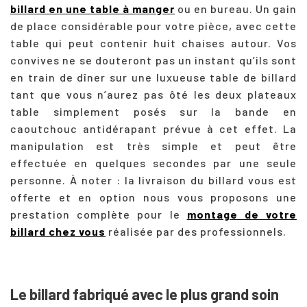
billard en une table à manger
ou en bureau. Un gain
de place considérable pour votre pièce, avec cette
table qui peut contenir huit chaises autour. Vos
convives ne se douteront pas un instant qu’ils sont
en train de dîner sur une luxueuse table de billard
tant que vous n’aurez pas ôté les deux plateaux
table simplement posés sur la bande en
caoutchouc antidérapant prévue à cet effet. La
manipulation est très simple et peut être
effectuée en quelques secondes par une seule
personne. À noter : la livraison du billard vous est
offerte et en option nous vous proposons une
prestation complète pour le
montage de votre
billard chez vous
réalisée par des professionnels.
Le billard fabriqué avec le plus grand soin