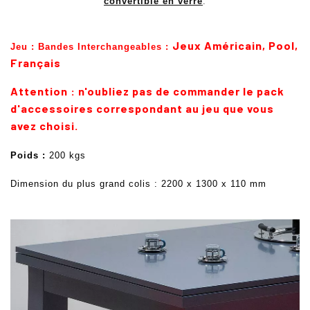
convertible en verre
.
Jeux Américain, Pool,
Jeu :
Bandes Interchangeables :
Français
Attention : n'oubliez pas de commander le pack
d'accessoires correspondant au jeu que vous
avez choisi.
Poids :
200 kgs
Dimension du plus grand colis : 2200 x 1300 x 110 mm