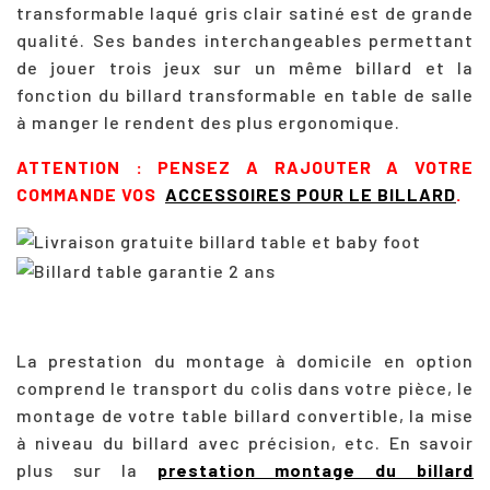
transformable laqué gris clair satiné est de grande
qualité. Ses bandes interchangeables permettant
de jouer trois jeux sur un même billard et la
fonction du billard transformable en table de salle
à manger le rendent des plus ergonomique.
ATTENTION : PENSEZ A RAJOUTER A VOTRE
COMMANDE VOS
ACCESSOIRES POUR LE BILLARD
.
La prestation du montage à domicile en option
comprend le transport du colis dans votre pièce, le
montage de votre table billard convertible, la mise
à niveau du billard avec précision, etc. En savoir
plus sur la
prestation montage du billard