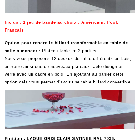
Inclus : 1 jeu de bande au choix : Américain, Pool,
Français
Option pour rendre le billard transformable en table de
salle à manger :
Plateau table en 2 parties.
Nous vous proposons 12 dessus de table différents en bois,
en verre ainsi que de nouveaux plateaux table design en
verre avec un cadre en bois. En ajoutant au panier cette
option cela vous permet d'avoir une table billard convertible.
Finition
: LAQUE GRIS CLAIR SATINEE RAL 7036.