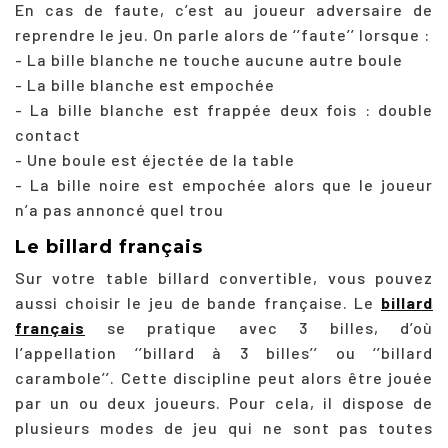
En cas de faute, c’est au joueur adversaire de
reprendre le jeu. On parle alors de ‘’faute’’ lorsque :
- La bille blanche ne touche aucune autre boule
- La bille blanche est empochée
- La bille blanche est frappée deux fois : double
contact
- Une boule est éjectée de la table
- La bille noire est empochée alors que le joueur
n’a pas annoncé quel trou
Le billard français
Sur votre table billard convertible, vous pouvez
aussi choisir le jeu de bande française. Le
billard
français
se pratique avec 3 billes, d’où
l’appellation ‘’billard à 3 billes’’ ou ‘’billard
carambole’’. Cette discipline peut alors être jouée
par un ou deux joueurs. Pour cela, il dispose de
plusieurs modes de jeu qui ne sont pas toutes