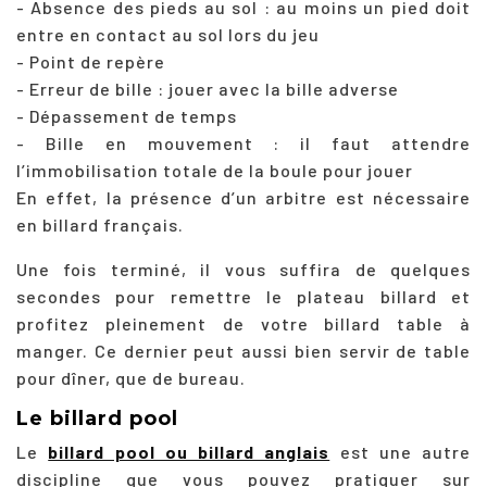
- Absence des pieds au sol : au moins un pied doit
entre en contact au sol lors du jeu
- Point de repère
- Erreur de bille : jouer avec la bille adverse
- Dépassement de temps
- Bille en mouvement : il faut attendre
l’immobilisation totale de la boule pour jouer
En effet, la présence d’un arbitre est nécessaire
en billard français.
Une fois terminé, il vous suffira de quelques
secondes pour remettre le plateau billard et
profitez pleinement de votre billard table à
manger. Ce dernier peut aussi bien servir de table
pour dîner, que de bureau.
Le billard pool
Le
billard pool ou billard anglais
est une autre
discipline que vous pouvez pratiquer sur