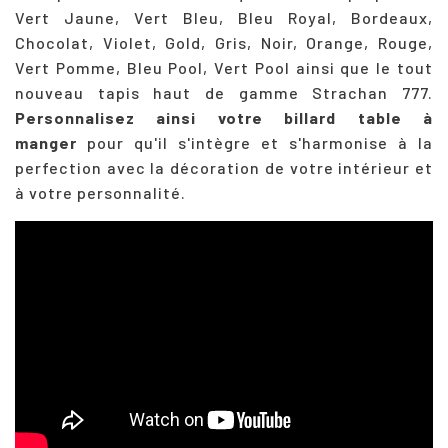
Vert Jaune, Vert Bleu, Bleu Royal, Bordeaux,
Chocolat, Violet, Gold, Gris, Noir, Orange, Rouge,
Vert Pomme, Bleu Pool, Vert Pool ainsi que le tout
nouveau tapis haut de gamme Strachan 777.
Personnalisez ainsi votre billard table à
manger
pour qu'il s'intègre et s'harmonise à la
perfection avec la décoration de votre intérieur et
à votre personnalité.