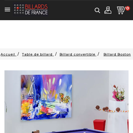
0

Accueil
Table de billard
Billard convertible
Billard Boston