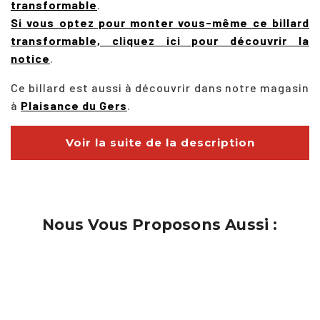
transformable
.
Si vous optez pour monter vous-même ce billard
transformable, cliquez ici pour découvrir la
notice
.
Ce billard est aussi à découvrir dans notre magasin
à
Plaisance du Gers
.
Voir la suite de la description
Nous Vous Proposons Aussi :