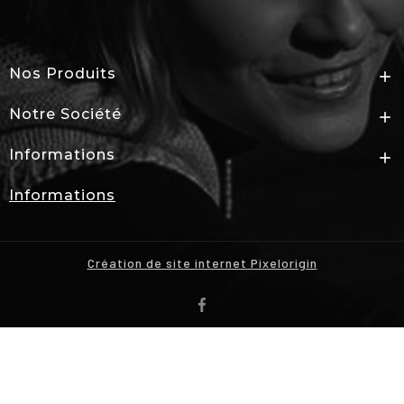
Nos Produits

Notre Société

Informations

Informations
Création de site internet Pixelorigin