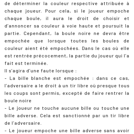
de déterminer la couleur respective attribuée à
chaque joueur. Pour cela, si le joueur empoche
chaque boule, il aura le droit de choisir et
d’annoncer sa couleur à voie haute et poursuit la
partie. Cependant, la boule noire ne devra être
empochée que lorsque toutes les boules de
couleur aient été empochées. Dans le cas où elle
est rentrée précocement, la partie du joueur qui l’a
fait est terminée.
Il s’agira d’une faute lorsque :
- La bille blanche est empochée : dans ce cas,
l’adversaire a le droit à un tir libre où presque tous
les coups sont permis, excepté de faire rentrer la
boule noire
- Le joueur ne touche aucune bille ou touche une
bille adverse. Cela est sanctionné par un tir libre
de l’adversaire.
- Le joueur empoche une bille adverse sans avoir