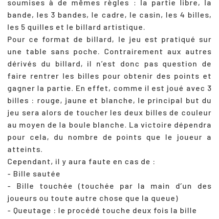
soumises à de mêmes règles : la partie libre, la
bande, les 3 bandes, le cadre, le casin, les 4 billes,
les 5 quilles et le billard artistique.
Pour ce format de billard, le jeu est pratiqué sur
une table sans poche. Contrairement aux autres
dérivés du billard, il n’est donc pas question de
faire rentrer les billes pour obtenir des points et
gagner la partie. En effet, comme il est joué avec 3
billes : rouge, jaune et blanche, le principal but du
jeu sera alors de toucher les deux billes de couleur
au moyen de la boule blanche. La victoire dépendra
pour cela, du nombre de points que le joueur a
atteints.
Cependant, il y aura faute en cas de :
- Bille sautée
- Bille touchée (touchée par la main d’un des
joueurs ou toute autre chose que la queue)
- Queutage : le procédé touche deux fois la bille