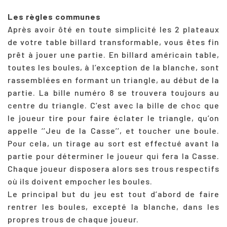
Les règles communes
Après avoir ôté en toute simplicité les 2 plateaux
de votre table billard transformable, vous êtes fin
prêt à jouer une partie. En billard américain table,
toutes les boules, à l’exception de la blanche, sont
rassemblées en formant un triangle, au début de la
partie. La bille numéro 8 se trouvera toujours au
centre du triangle. C’est avec la bille de choc que
le joueur tire pour faire éclater le triangle, qu’on
appelle ‘’Jeu de la Casse’’, et toucher une boule.
Pour cela, un tirage au sort est effectué avant la
partie pour déterminer le joueur qui fera la Casse.
Chaque joueur disposera alors ses trous respectifs
où ils doivent empocher les boules.
Le principal but du jeu est tout d’abord de faire
rentrer les boules, excepté la blanche, dans les
propres trous de chaque joueur.