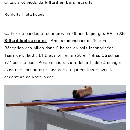
Châssis et pieds du
billard en bois massifs
Renforts métalliques
Cadres de bandes et ceintures en 40 mm laqué gris RAL 7036
Billard table ardoise
: Ardoise monobloc de 19 mm
Réception des billes dans 6 boites en bois insonorisées
Tapis de billard : 14 Draps Simonis 760 et 7 drap Strachan
777 pour le pool. Personnalisez votre billard table à manger
avec une couleur qui s'accorde ou qui contraste avec la
décoration de votre pièce.