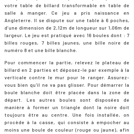
votre table de billard transformable en table de
salle à manger.
Ce jeu a pris naissance en
Angleterre. Il se dispute sur une table à 6 poches,
d’une dimension de 2,12m de longueur sur 1,06m de
largeur. Le jeu est pratiqué avec 16 boules dont : 7
billes rouges, 7 billes jaunes, une bille noire de
numéro 8 et une bille blanche.
Pour commencer la partie, relevez le plateau de
billard en 2 parties et déposez-le par exemple à la
verticale contre le mur pour le ranger. Assurez-
vous bien qu'il ne va pas glisser. Pour démarrer la
boule blanche doit être placée dans la zone de
départ. Les autres boules sont disposées de
manière à former un triangle dont la noire doit
toujours être au centre. Une fois installée, on
procède à la casse, qui consiste à empocher au
moins une boule de couleur (rouge ou jaune), afin