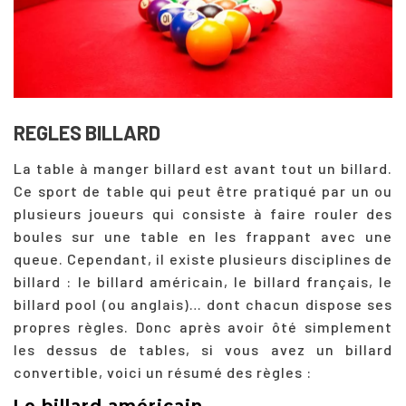
REGLES BILLARD
La table à manger billard est avant tout un billard.
Ce sport de table qui peut être pratiqué par un ou
plusieurs joueurs qui consiste à faire rouler des
boules sur une table en les frappant avec une
queue. Cependant, il existe plusieurs disciplines de
billard : le billard américain, le billard français, le
billard pool (ou anglais)… dont chacun dispose ses
propres règles. Donc après avoir ôté simplement
les dessus de tables, si vous avez un billard
convertible, voici un résumé des règles :
Le billard américain