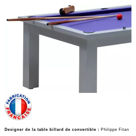
Designer de la table billard de convertible :
Philippe Fitan