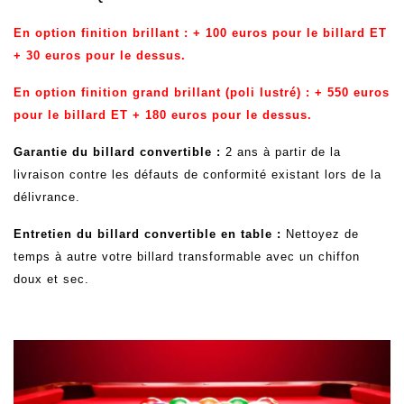
En option finition brillant : + 100 euros pour le billard ET
+ 30 euros pour le dessus.
En option finition grand brillant (poli lustré) : + 550 euros
pour le billard ET + 180 euros pour le dessus.
Garantie
du billard convertible :
2 ans à partir de la
livraison contre les défauts de conformité existant lors de la
délivrance.
Entretien du billard convertible en table
:
Nettoyez de
temps à autre votre billard transformable avec un chiffon
doux et sec.