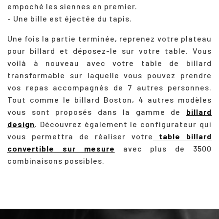
empoché les siennes en premier.
- Une bille est éjectée du tapis.
Une fois la partie terminée, reprenez votre plateau
pour billard et déposez-le sur votre table. Vous
voilà à nouveau avec votre table de billard
transformable sur laquelle vous pouvez prendre
vos repas accompagnés de 7 autres personnes.
Tout comme le billard Boston, 4 autres modèles
vous sont proposés dans la gamme de
billard
design
. Découvrez également le configurateur qui
vous permettra de réaliser votre
table billard
convertible sur mesure
avec plus de 3500
combinaisons possibles.