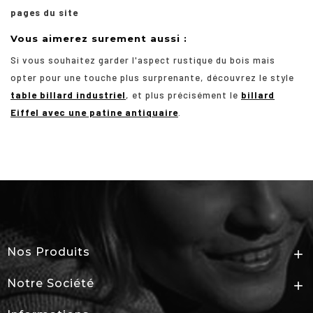
pages du site
Vous aimerez surement aussi :
Si vous souhaitez garder l'aspect rustique du bois mais
opter pour une touche plus surprenante, découvrez le style
table billard industriel
, et plus précisément le
billard
Eiffel avec une patine antiquaire
.
Nos Produits

Notre Société
