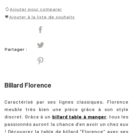
Ajouter pour comparer
Ajouter à la liste de souhaits
Partager :
Billard Florence
Caractérisé par ses lignes classiques, Florence
meuble très bien une pièce grâce à son style
discret.
Grâce à un
billard table à manger
, tous les
passionnés auront la chance d’en avoir un chez eux
! Découvrez la table de billard "Florence" avec ses