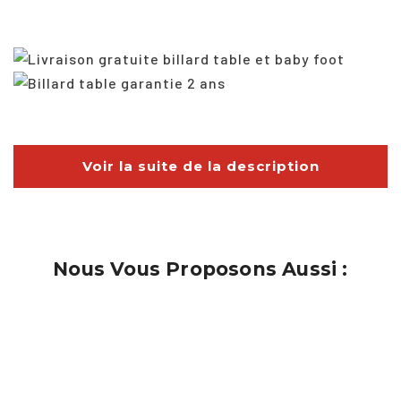
Voir la suite de la description
Nous Vous Proposons Aussi :