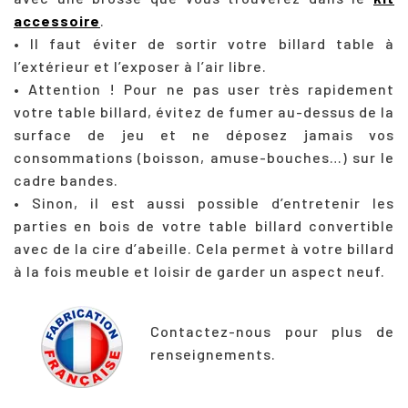
accessoire
.
• Il faut éviter de sortir votre billard table à
l’extérieur et l’exposer à l’air libre.
• Attention ! Pour ne pas user très rapidement
votre table billard, évitez de fumer au-dessus de la
surface de jeu et ne déposez jamais vos
consommations (boisson, amuse-bouches…) sur le
cadre bandes.
• Sinon, il est aussi possible d’entretenir les
parties en bois de votre table billard convertible
avec de la cire d’abeille. Cela permet à votre billard
à la fois meuble et loisir de garder un aspect neuf.
Contactez-nous pour plus de
renseignements.