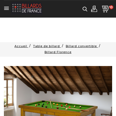
0

Accueil
Table de billard
Billard convertible
Billard Florence