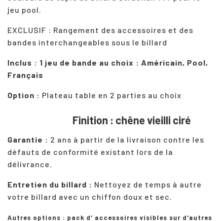
jeu pool.
EXCLUSIF : Rangement des accessoires et des
bandes interchangeables sous le billard
Inclus : 1 jeu de bande au choix : Américain, Pool,
Français
Option :
Plateau table en 2 parties au choix
Finition : chêne vieilli ciré
Garantie :
2 ans à partir de la livraison contre les
défauts de conformité existant lors de la
délivrance.
Entretien du billard :
Nettoyez de temps à autre
votre
billard
avec un chiffon doux et sec.
Autres options : pack d' accessoires visibles sur d'autres