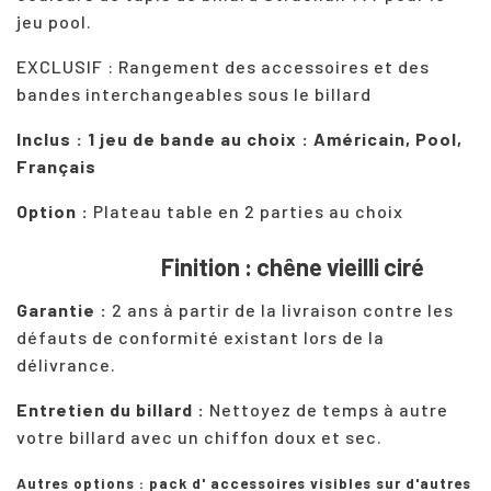
jeu pool.
EXCLUSIF : Rangement des accessoires et des
bandes interchangeables sous le billard
Inclus : 1 jeu de bande au choix : Américain, Pool,
Français
Option :
Plateau table en 2 parties au choix
Finition : chêne vieilli ciré
Garantie :
2 ans à partir de la livraison contre les
défauts de conformité existant lors de la
délivrance.
Entretien du billard :
Nettoyez de temps à autre
votre
billard
avec un chiffon doux et sec.
Autres options : pack d' accessoires visibles sur d'autres