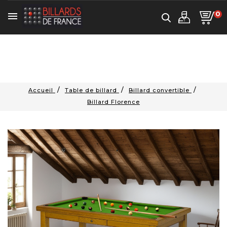
0

Accueil
Table de billard
Billard convertible
Billard Florence