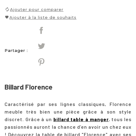
Ajouter pour comparer
Ajouter à la liste de souhaits
Partager :
Billard Florence
Caractérisé par ses lignes classiques, Florence
meuble très bien une pièce grâce à son style
discret.
Grâce à un
billard table à manger
, tous les
passionnés auront la chance d’en avoir un chez eux
! Découvrez la table de billard "Florence" avec ses