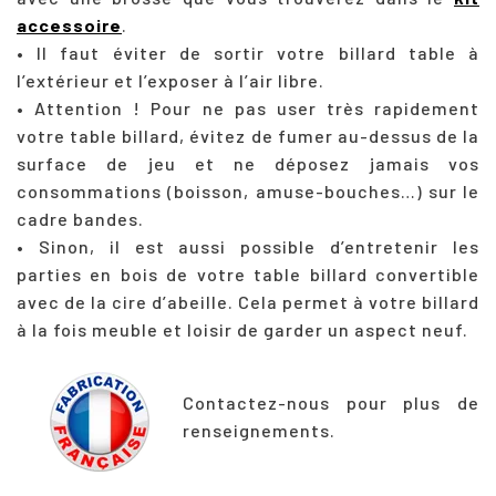
accessoire
.
• Il faut éviter de sortir votre billard table à
l’extérieur et l’exposer à l’air libre.
• Attention ! Pour ne pas user très rapidement
votre table billard, évitez de fumer au-dessus de la
surface de jeu et ne déposez jamais vos
consommations (boisson, amuse-bouches…) sur le
cadre bandes.
• Sinon, il est aussi possible d’entretenir les
parties en bois de votre table billard convertible
avec de la cire d’abeille. Cela permet à votre billard
à la fois meuble et loisir de garder un aspect neuf.
Contactez-nous pour plus de
renseignements.