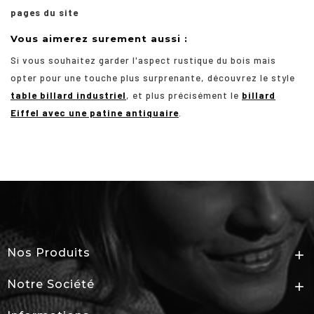
pages du site
Vous aimerez surement aussi :
Si vous souhaitez garder l'aspect rustique du bois mais
opter pour une touche plus surprenante, découvrez le style
table billard industriel
, et plus précisément le
billard
Eiffel avec une patine antiquaire
.
Nos Produits

Notre Société
