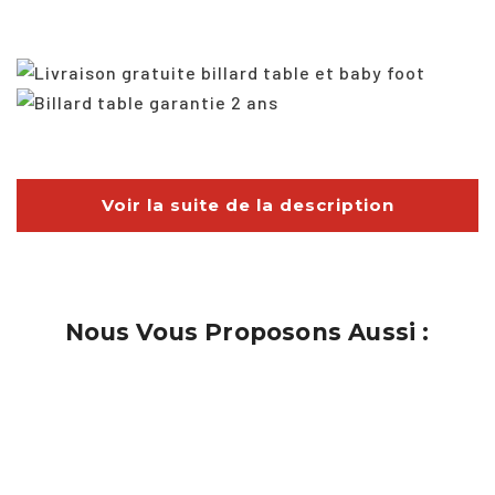
Voir la suite de la description
Nous Vous Proposons Aussi :