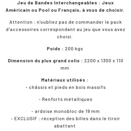
Jeu de Bandes Interchangeables : Jeux
Américain ou Pool ou Français, à vous de choisir.
Attention : n'oubliez pas de commander le pack
d'accessoires correspondant au jeu que vous avez
choisi.
Poids :
200 kgs
Dimension du plus grand colis :
2200 x 1300 x 110
mm
Matériaux utilisés :
- châssis et pieds en bois massifs
- Renforts métalliques
- ardoise monobloc de 19 mm
- EXCLUSIF : réception des billes dans le tiroir
abattant