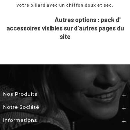
votre
billard
avec un chiffon doux et sec.
Autres options : pack d'
accessoires visibles sur d'autres pages du
site
Nos Produits

Notre Société

Informations
