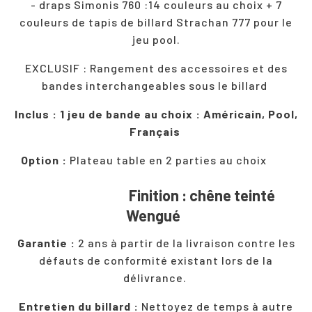
- draps Simonis 760 :14 couleurs au choix + 7
couleurs de tapis de billard Strachan 777 pour le
jeu pool.
EXCLUSIF : Rangement des accessoires et des
bandes interchangeables sous le billard
Inclus : 1 jeu de bande au choix : Américain, Pool,
Français
Option :
Plateau table en 2 parties au choix
Finition : chêne teinté
Wengué
Garantie :
2 ans à partir de la livraison contre les
défauts de conformité existant lors de la
délivrance.
Entretien du billard :
Nettoyez de temps à autre