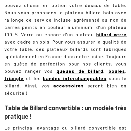
pouvez choisir en option votre dessus de table.
Nous vous proposons le plateau billard bois avec
rallonge de service incluse agrémenté ou non de
carrés peints en couleur aluminium, d'un plateau
100 % Verre ou encore d'un plateau
billard verre
avec cadre en bois. Pour vous assurer la qualité de
votre table, ces plateaux billards sont fabriqués
spécialement en France dans notre usine. Toujours
en quête de perfection pour nos clients, vous
pouvez ranger vos
queues de billard
,
boules
,
triangle
et les
bandes interchangeables
sous le
billard. Ainsi, vos
accessoires
seront bien en
sécurité !
Table de Billard convertible : un modèle très
pratique !
Le principal avantage du billard convertible est