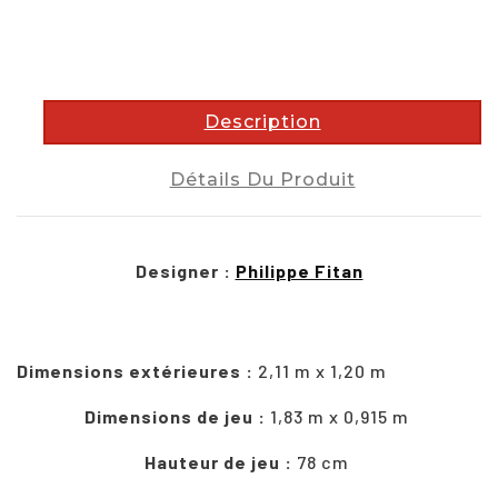
description
Description
Détails Du Produit
Designer :
Philippe Fitan
Dimensions extérieures :
2,11 m x 1,20 m
Dimensions de jeu :
1,83 m x 0,915 m
Hauteur de jeu :
78 cm