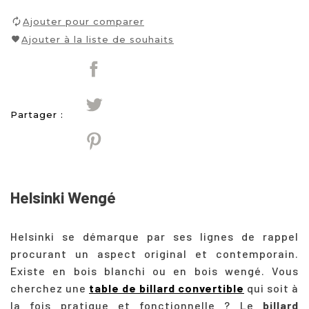
Ajouter pour comparer
Ajouter à la liste de souhaits
Partager :
Helsinki Wengé
Helsinki se démarque par ses lignes de rappel
procurant un aspect original et contemporain.
Existe en bois blanchi ou en bois wengé.
Vous
cherchez une
table de billard convertible
qui soit à
la fois pratique et fonctionnelle ? Le
billard