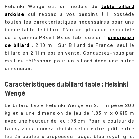
Helsinki Wengé est un modèle de
table billard
ardoise
qui répond à vos besoins ! Il possède
toutes les caractéristiques nécessaires pour une
bonne table de billard. D'autant plus que ce modèle
de la gamme PRESTIGE se fabrique en 1
dimension
de billard
: 2,10 m . Sur Billard de France, seul le
billard en 2,11 m est en vente. Contactez-nous par
mail ou téléphone pour un billard dans une autre
dimension.
Caractéristiques du billard table : Helsinki
Wengé
Le billard table Helsinki Wengé en 2,11 m pèse 200
kg et a une dimension de jeu de 1,83 m x 0,915 m
avec une hauteur de jeu : 78 cm. Pour la couleur de
tapis, vous pouvez choisir selon votre goût entre
les 25 couleurs proposées rouge, bleu royal, gris,