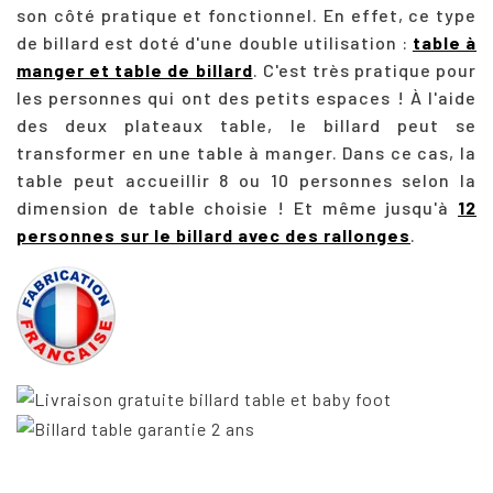
son côté pratique et fonctionnel. En effet, ce type
de billard est doté d'une double utilisation :
table à
manger et table de billard
. C'est très pratique pour
les personnes qui ont des petits espaces ! À l'aide
des deux plateaux table, le billard peut se
transformer en une table à manger. Dans ce cas, la
table peut accueillir 8 ou 10 personnes selon la
dimension de table choisie ! Et même jusqu'à
12
personnes sur le billard avec des rallonges
.