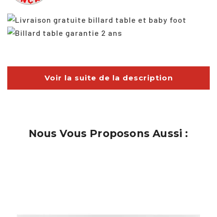
Voir la suite de la description
Nous Vous Proposons Aussi :