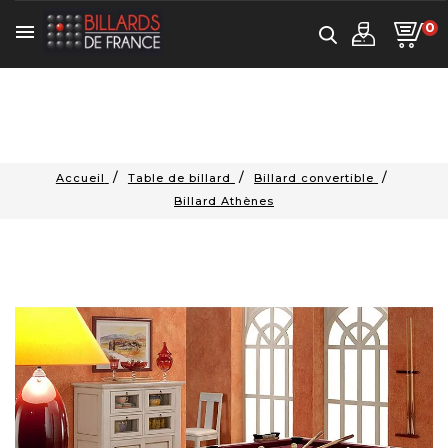
0

Accueil
Table de billard
Billard convertible
Billard Athènes