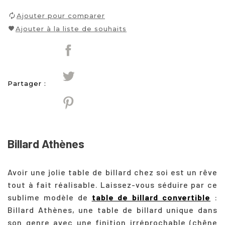
Ajouter pour comparer
Ajouter à la liste de souhaits
Partager :
Billard Athènes
Avoir une jolie table de billard chez soi est un rêve
tout à fait réalisable. Laissez-vous séduire par ce
sublime modèle de
table de billard convertible
:
Billard Athènes, une table de billard unique dans
son genre avec une finition irréprochable (chêne