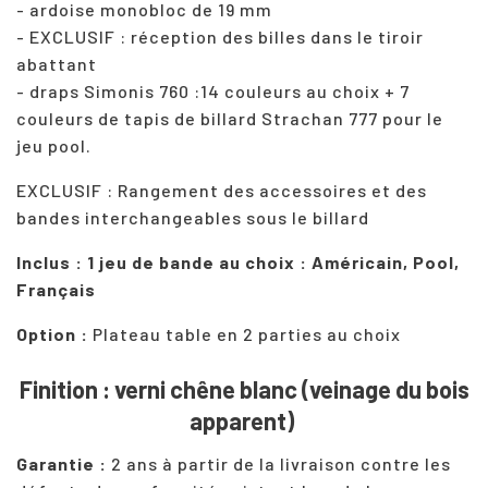
- ardoise monobloc de 19 mm
- EXCLUSIF : réception des billes dans le tiroir
abattant
- draps Simonis 760 :14 couleurs au choix + 7
couleurs de tapis de billard Strachan 777 pour le
jeu pool.
EXCLUSIF : Rangement des accessoires et des
bandes interchangeables sous le billard
Inclus : 1 jeu de bande au choix : Américain, Pool,
Français
Option :
Plateau table en 2 parties au choix
Finition : verni chêne blanc
(veinage du bois
apparent)
Garantie :
2 ans à partir de la livraison contre les