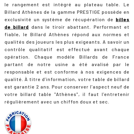
le rangement est intégré au plateau table. Le
Billard Athènes de la gamme PRESTIGE possède en
exclusivité un système de récupération de
billes
de billard
dans le tiroir abattant. Performant et
fiable, le Billard Athènes répond aux normes et
qualités des joueurs les plus exigeants. A savoir un
contrôle qualitatif est effectué avant chaque
opération. Chaque modèle Billards de France
partant de notre usine a été avalisé par le
responsable et est conforme à nos exigences de
qualité. À titre d’information, votre table de billard
est garantie 2 ans. Pour conserver l’aspect neuf de
votre billard table "Athènes", il faut l’entretenir
régulièrement avec un chiffon doux et sec.