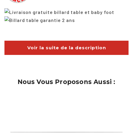
Voir la suite de la description
Nous Vous Proposons Aussi :