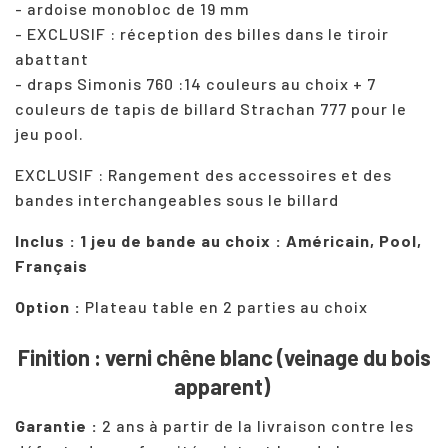
- ardoise monobloc de 19 mm
- EXCLUSIF : réception des billes dans le tiroir
abattant
- draps Simonis 760 :14 couleurs au choix + 7
couleurs de tapis de billard Strachan 777 pour le
jeu pool.
EXCLUSIF : Rangement des accessoires et des
bandes interchangeables sous le billard
Inclus : 1 jeu de bande au choix : Américain, Pool,
Français
Option :
Plateau table en 2 parties au choix
Finition : verni chêne blanc
(veinage du bois
apparent)
Garantie :
2 ans à partir de la livraison contre les