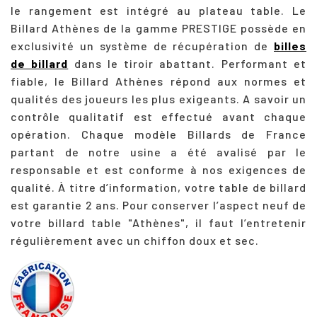
le rangement est intégré au plateau table. Le
Billard Athènes de la gamme PRESTIGE possède en
exclusivité un système de récupération de
billes
de billard
dans le tiroir abattant. Performant et
fiable, le Billard Athènes répond aux normes et
qualités des joueurs les plus exigeants. A savoir un
contrôle qualitatif est effectué avant chaque
opération. Chaque modèle Billards de France
partant de notre usine a été avalisé par le
responsable et est conforme à nos exigences de
qualité. À titre d’information, votre table de billard
est garantie 2 ans. Pour conserver l’aspect neuf de
votre billard table "Athènes", il faut l’entretenir
régulièrement avec un chiffon doux et sec.