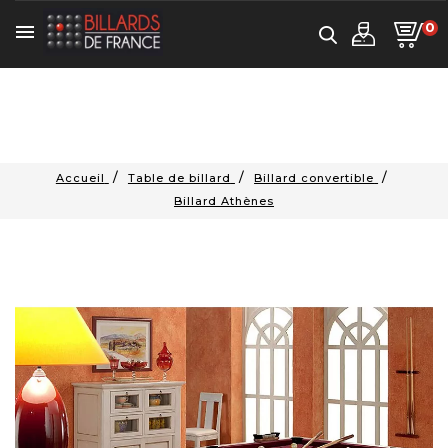
0

Accueil
Table de billard
Billard convertible
Billard Athènes