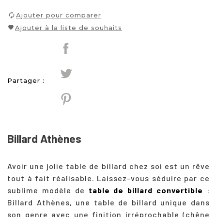
Ajouter pour comparer
Ajouter à la liste de souhaits
Partager :
Billard Athènes
Avoir une jolie table de billard chez soi est un rêve
tout à fait réalisable. Laissez-vous séduire par ce
sublime modèle de
table de billard convertible
:
Billard Athènes, une table de billard unique dans
son genre avec une finition irréprochable (chêne