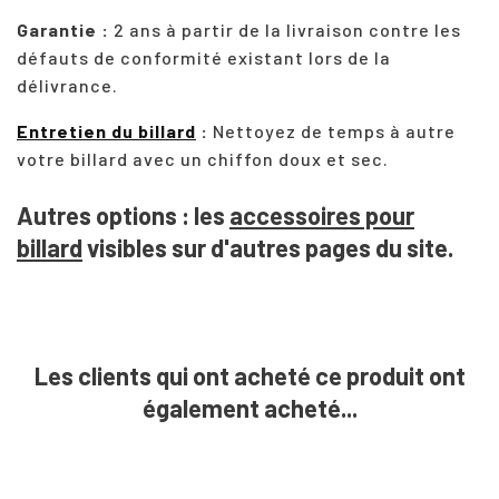
Garantie :
2 ans à partir de la livraison contre les
défauts de conformité existant lors de la
délivrance.
Entretien du billard
:
Nettoyez de temps à autre
votre billard avec un chiffon doux et sec.
Autres options : les
accessoires pour
billard
visibles sur d'autres pages du site.
Les clients qui ont acheté ce produit ont
également acheté...