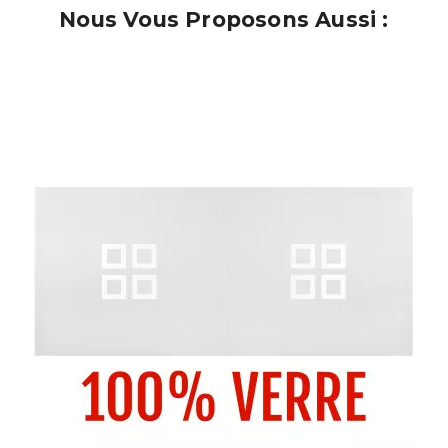
Nous Vous Proposons Aussi :