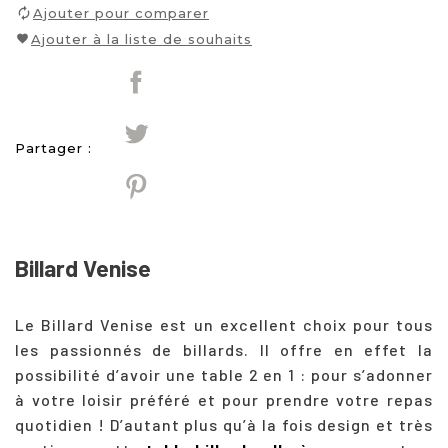
Ajouter pour comparer
Ajouter à la liste de souhaits
Partager :
Billard Venise
Le Billard Venise est un excellent choix pour tous
les passionnés de billards. Il offre en effet la
possibilité d’avoir une table 2 en 1 : pour s’adonner
à votre loisir préféré et pour prendre votre repas
quotidien ! D’autant plus qu’à la fois design et très