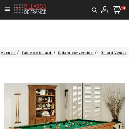
0

Accueil
Table de billard
Billard convertible
Billard Venise