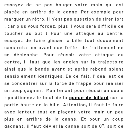
essayez de ne pas bouger votre main qui est
placée en arrière de la canne. Par exemple pour
marquer un rétro, il n’est pas question de tirer fort
: car plus vous forcez, plus il vous sera difficile de
toucher au but ! Pour une attaque au centre,
essayez de faire glisser la bille tout doucement
sans rotation avant que l'effet de frottement ne
se déclenche. Pour réussir votre attaque au
centre, il faut que les angles sur la trajectoire
ainsi que la bande avant et après rebond soient
sensiblement identiques. De ce fait, l’idéal est de
se concentrer sur la force de frappe pour réaliser
un coup gagnant. Maintenant pour réussir un coulé
: positionnez le bout de la
queue de billard
sur la
partie haute de la bille. Attention, il faut le faire
avec lenteur tout en plaçant votre main un peu
plus en arrière de la canne. Et pour un coup
gagnant, il faut dévier la canne soit de 0°, soit de