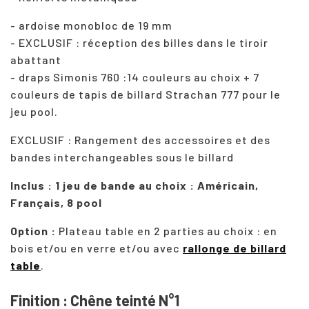
- ardoise monobloc de 19 mm
- EXCLUSIF : réception des billes dans le tiroir
abattant
- draps Simonis 760 :14 couleurs au choix + 7
couleurs de tapis de billard Strachan 777 pour le
jeu pool.
EXCLUSIF : Rangement des accessoires et des
bandes interchangeables sous le billard
Inclus : 1 jeu de bande au choix : Américain,
Français, 8 pool
Option :
Plateau table en 2 parties au choix : en
bois et/ou en verre et/ou avec
rallonge de billard
table
.
Finition : Chêne teinté N°1