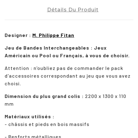
Détails Du Produit
Designer :
M. Philippe Fitan
Jeu de Bandes Interchangeables : Jeux
Américain ou Pool ou Français, à vous de choisir.
Attention : n'oubliez pas de commander le pack
d'accessoires correspondant au jeu que vous avez
choisi.
Dimension du plus grand colis :
2200 x 1300 x 110
mm
Matériaux utilisés :
- châssis et pieds en bois massifs
- Renforts métalliques