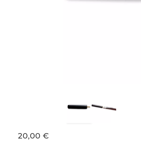
20,00 €