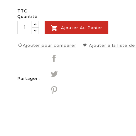
TTC
Quantité

Ajouter Au Panier
Ajouter pour comparer
Ajouter à la liste de
Partager :