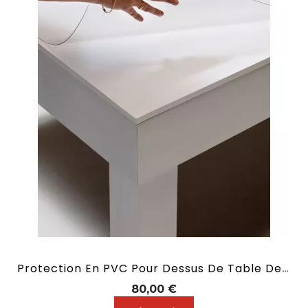
Protection En PVC Pour Dessus De Table Des Billards Convertibles
Prix
80,00 €