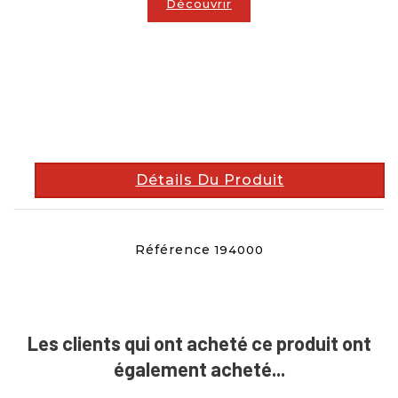
Découvrir
description
Détails Du Produit
Référence
194000
Les clients qui ont acheté ce produit ont
également acheté...