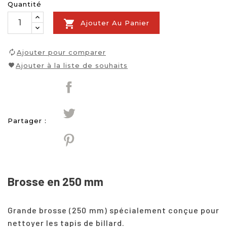
Quantité

Ajouter Au Panier
Ajouter pour comparer
Ajouter à la liste de souhaits
Partager :
Brosse en 250 mm
Grande brosse (250 mm) spécialement conçue pour
nettoyer les tapis de billard.