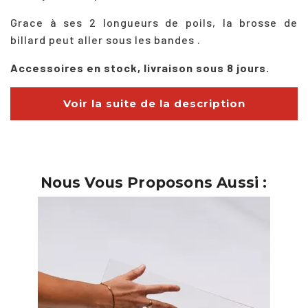
Grace à ses 2 longueurs de poils, la brosse de
billard peut aller sous les bandes .
Accessoires en stock, livraison sous 8 jours.
Voir la suite de la description
Nous Vous Proposons Aussi :