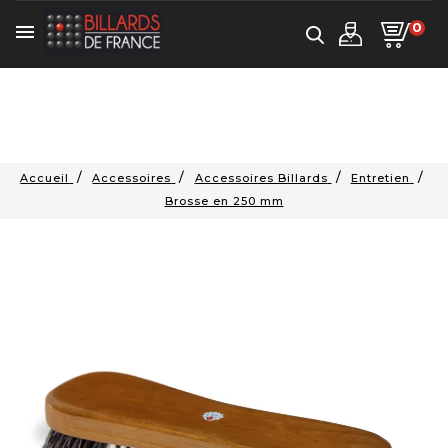
0

Accueil
Accessoires
Accessoires Billards
Entretien
Brosse en 250 mm