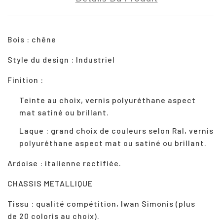
Bois
: chêne
Style du design : Industriel
Finition :
Teinte au choix, vernis polyuréthane aspect
mat satiné ou brillant.
Laque : grand choix de couleurs selon Ral, vernis
polyuréthane aspect mat ou satiné ou brillant.
Ardoise :
italienne rectifiée.
CHASSIS METALLIQUE
Tissu :
qualité compétition, Iwan Simonis (plus
de
20 coloris
au choix).