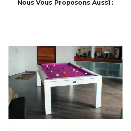
Nous Vous Proposons Aussi :