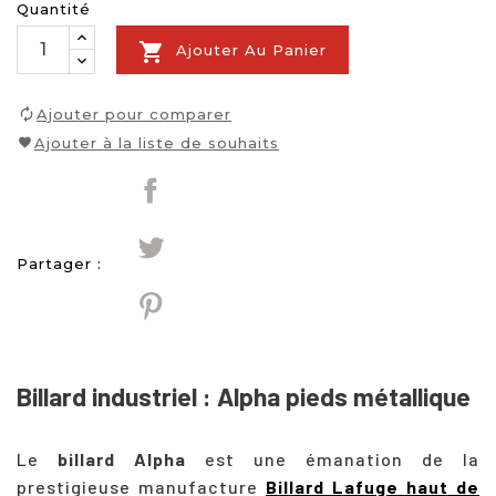
Quantité

Ajouter Au Panier
Ajouter pour comparer
Ajouter à la liste de souhaits
Partager :
Billard industriel : Alpha pieds métallique
Le
billard Alpha
est une émanation de la
prestigieuse manufacture
Billard Lafuge haut de