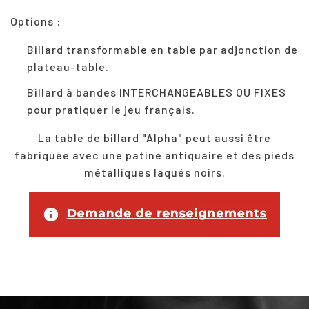
Options :
Billard transformable en table par adjonction de
plateau-table.
Billard à bandes INTERCHANGEABLES OU FIXES
pour pratiquer le jeu français.
La table de billard "Alpha" peut aussi être
fabriquée avec une patine antiquaire et des pieds
métalliques laqués noirs.