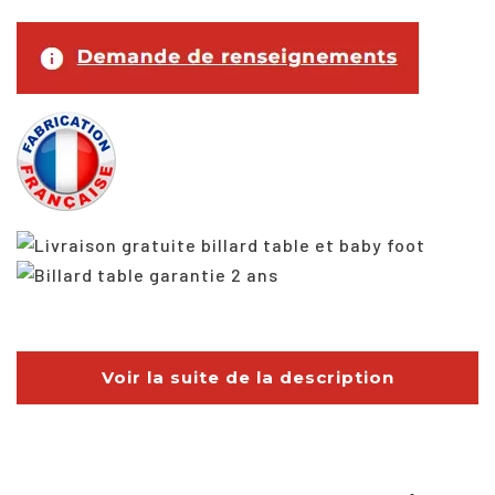
Voir la suite de la description