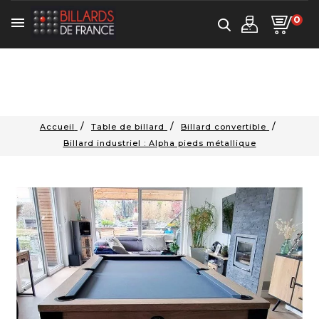
0

Accueil
Table de billard
Billard convertible
Billard industriel : Alpha pieds métallique