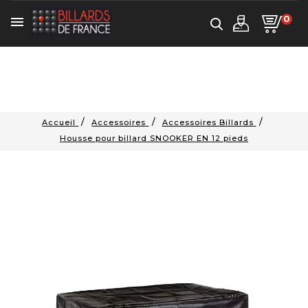
0

Accueil
Accessoires
Accessoires Billards
Housse pour billard SNOOKER EN 12 pieds