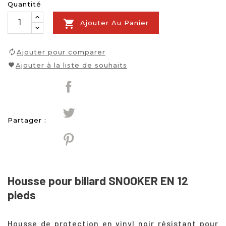
Quantité

Ajouter Au Panier
Ajouter pour comparer
Ajouter à la liste de souhaits
Partager :
Housse pour billard SNOOKER EN 12
pieds
Housse de protection en vinyl noir résistant pour