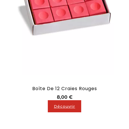
Boîte De 12 Craies Rouges
Prix
8,00 €
Découvrir