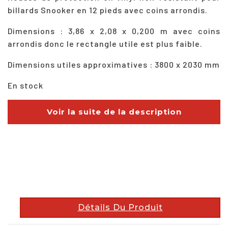
billards Snooker en 12 pieds avec coins arrondis.
Dimensions : 3,86 x 2,08 x 0,200 m avec coins
arrondis donc le rectangle utile est plus faible.
Dimensions utiles approximatives : 3800 x 2030 mm
En stock
Voir la suite de la description
description
Détails Du Produit