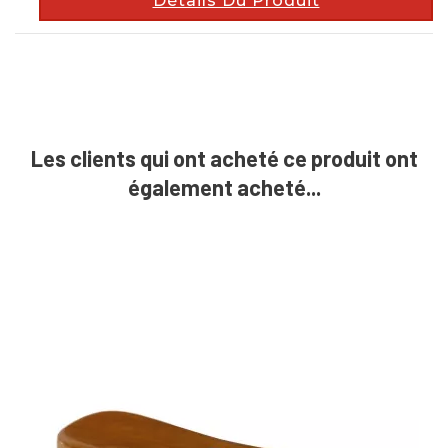
Détails Du Produit
Les clients qui ont acheté ce produit ont
également acheté...