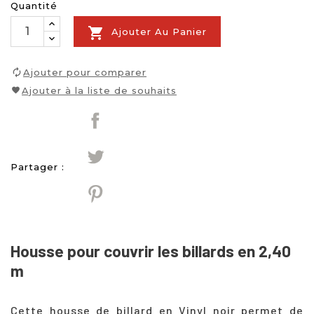
Quantité

Ajouter Au Panier
Ajouter pour comparer
Ajouter à la liste de souhaits
Partager :
Housse pour couvrir les billards en 2,40
m
Cette housse de billard en Vinyl noir permet de