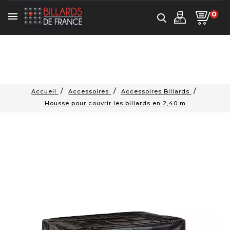
0

Accueil
Accessoires
Accessoires Billards
Housse pour couvrir les billards en 2,40 m