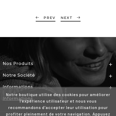
PREV
NEXT
Nos Produits

Notre Société

Informations

Notre boutique utilise des cookies pour améliorer
Informations
l'expérience utilisateur et nous vous
recommandons d'accepter leur utilisation pour
profiter pleinement de votre navigation. Appuyez