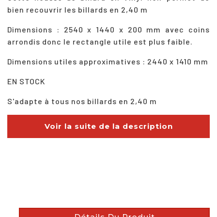
bien recouvrir les billards en 2,40 m
Dimensions : 2540 x 1440 x 200 mm avec coins
arrondis donc le rectangle utile est plus faible.
Dimensions utiles approximatives : 2440 x 1410 mm
EN STOCK
S'adapte à tous nos billards en 2,40 m
Voir la suite de la description
description