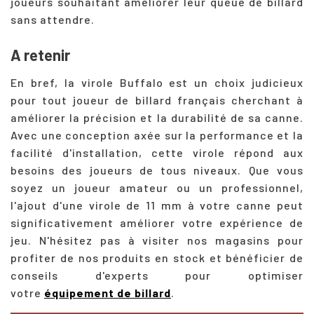
joueurs souhaitant améliorer leur queue de billard
sans attendre.
A retenir
En bref, la virole Buffalo est un choix judicieux
pour tout joueur de billard français cherchant à
améliorer la précision et la durabilité de sa canne.
Avec une conception axée sur la performance et la
facilité d'installation, cette virole répond aux
besoins des joueurs de tous niveaux. Que vous
soyez un joueur amateur ou un professionnel,
l'ajout d'une virole de 11 mm à votre canne peut
significativement améliorer votre expérience de
jeu. N'hésitez pas à visiter nos magasins pour
profiter de nos produits en stock et bénéficier de
conseils d'experts pour optimiser
votre
équipement de billard
.