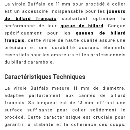
La virole Buffalo de 11 mm pour procédé à coller
est un accessoire indispensable pour les
joueurs
de billard français
souhaitant optimiser la
performance de leur
queue de billard
. Conçue
spécifiquement pour les
queues de billard
français
, cette virole de haute qualité assure une
précision et une durabilité accrues, éléments
essentiels pour les amateurs et les professionnels
du billard carambole.
Caractéristiques Techniques
La virole Buffalo mesure 11 mm de diamètre,
adaptée parfaitement aux cannes de billard
français. Sa longueur est de 13 mm, offrant une
surface suffisante pour coller solidement le
procédé. Cette caractéristique est cruciale pour
garantir la stabilité et la cohérence des coups,