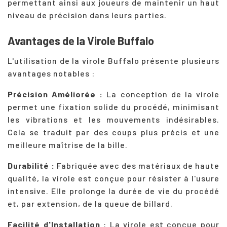
permettant ainsi aux joueurs de maintenir un haut
niveau de précision dans leurs parties.
Avantages de la Virole Buffalo
L'utilisation de la virole Buffalo présente plusieurs
avantages notables :
Précision Améliorée :
La conception de la virole
permet une fixation solide du procédé, minimisant
les vibrations et les mouvements indésirables.
Cela se traduit par des coups plus précis et une
meilleure maîtrise de la bille.
Durabilité :
Fabriquée avec des matériaux de haute
qualité, la virole est conçue pour résister à l'usure
intensive. Elle prolonge la durée de vie du procédé
et, par extension, de la queue de billard.
Facilité d'Installation
: La virole est conçue pour