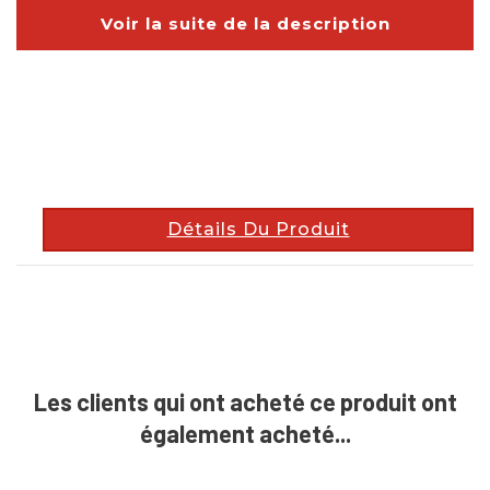
Voir la suite de la description
description
Détails Du Produit
Les clients qui ont acheté ce produit ont
également acheté...