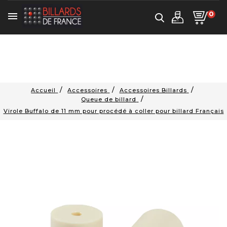
0

Accueil
Accessoires
Accessoires Billards
Queue de billard
Virole Buffalo de 11 mm pour procédé à coller pour billard Français