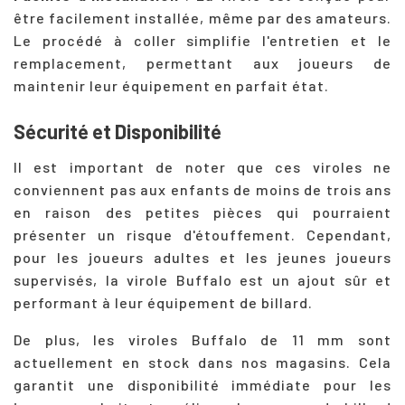
être facilement installée, même par des amateurs.
Le procédé à coller simplifie l'entretien et le
remplacement, permettant aux joueurs de
maintenir leur équipement en parfait état.
Sécurité et Disponibilité
Il est important de noter que ces viroles ne
conviennent pas aux enfants de moins de trois ans
en raison des petites pièces qui pourraient
présenter un risque d'étouffement. Cependant,
pour les joueurs adultes et les jeunes joueurs
supervisés, la virole Buffalo est un ajout sûr et
performant à leur équipement de billard.
De plus, les viroles Buffalo de 11 mm sont
actuellement en stock dans nos magasins. Cela
garantit une disponibilité immédiate pour les