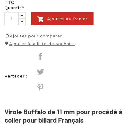
TTC
Quantité

Ajouter Au Panier
Ajouter pour comparer
Ajouter à la liste de souhaits
Partager :
Virole Buffalo de 11 mm pour procédé à
coller pour billard Français