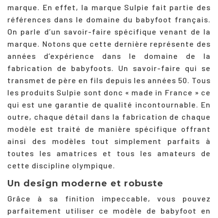
marque. En effet, la marque Sulpie fait partie des
références dans le domaine du babyfoot français.
On parle d’un savoir-faire spécifique venant de la
marque. Notons que cette dernière représente des
années d’expérience dans le domaine de la
fabrication de babyfoots. Un savoir-faire qui se
transmet de père en fils depuis les années 50. Tous
les produits Sulpie sont donc « made in France » ce
qui est une garantie de qualité incontournable. En
outre, chaque détail dans la fabrication de chaque
modèle est traité de manière spécifique offrant
ainsi des modèles tout simplement parfaits à
toutes les amatrices et tous les amateurs de
cette discipline olympique.
Un design moderne et robuste
Grâce à sa finition impeccable, vous pouvez
parfaitement utiliser ce modèle de babyfoot en