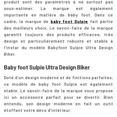
produit sont des paramètres à ne surtout pas
sous-estimer. La marque est également
importante en matière de baby foot. Dans ce
cadre, la marque de
baby foot Sulpie
fait partie
des meilleurs choix. Le savoir-faire de la marque
garantit toujours des produits efficaces, très
design et particulièrement robuste et stable à
l’instar du modèle Babyfoot Sulpie Ultra Design
Biker.
Baby foot Sulpie Ultra Design Biker
Doté d’un design moderne et de finitions parfaites,
ce modèle de baby foot Sulpie est également
stable. Le savoir-faire de la marque vous propose
ici un accessoire parfait pour se divertir. Bien
entendu, son design moderne en fait un outil
étoffant votre déco d’intérieur.