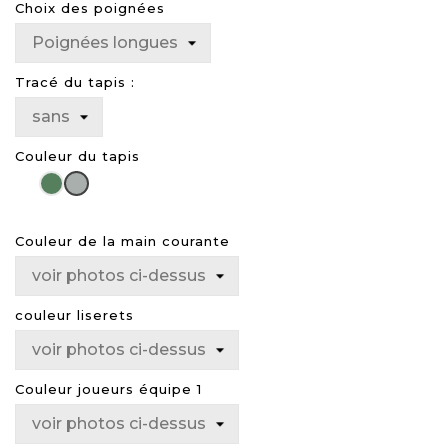
Choix des poignées
Tracé du tapis :
Couleur du tapis
Vert
Gris
Couleur de la main courante
couleur liserets
Couleur joueurs équipe 1