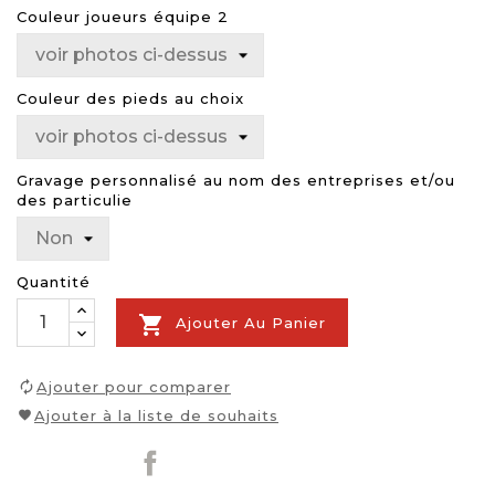
Couleur joueurs équipe 2
Couleur des pieds au choix
Gravage personnalisé au nom des entreprises et/ou
des particulie
Quantité

Ajouter Au Panier
Ajouter pour comparer
Ajouter à la liste de souhaits