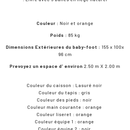
Couleur :
Noir et orange
Poids :
85 kg
Dimensions Extérieures du baby-foot :
155 x 100x
96 cm
Prevoyez un espace d' environ
2.50 m X 2.00 m
Couleur du caisson : Lasuré noir
Couleur du tapis : gris
Couleur des pieds : noir
Couleur main courante : orange
Couleur liseret : orange
Couleur équipe 1 : orange
Couleur équipe 2 : noir