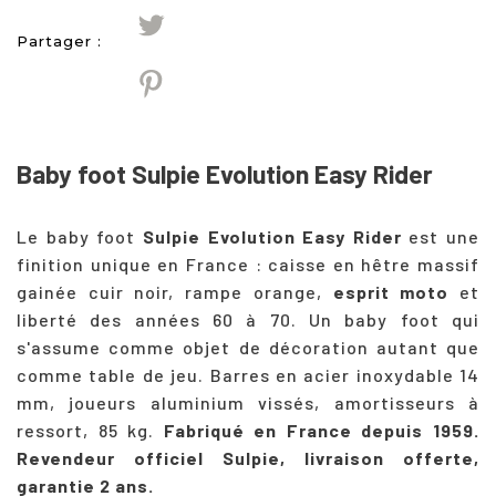
Partager :
Baby foot Sulpie Evolution Easy Rider
Le baby foot
Sulpie Evolution Easy Rider
est une
finition unique en France : caisse en hêtre massif
gainée cuir noir, rampe orange,
esprit moto
et
liberté des années 60 à 70. Un baby foot qui
s'assume comme objet de décoration autant que
comme table de jeu. Barres en acier inoxydable 14
mm, joueurs aluminium vissés, amortisseurs à
ressort, 85 kg.
Fabriqué en France depuis 1959.
Revendeur officiel Sulpie, livraison offerte,
garantie 2 ans.