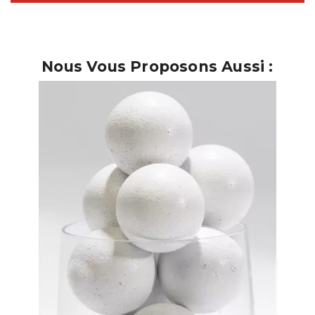
Nous Vous Proposons Aussi :