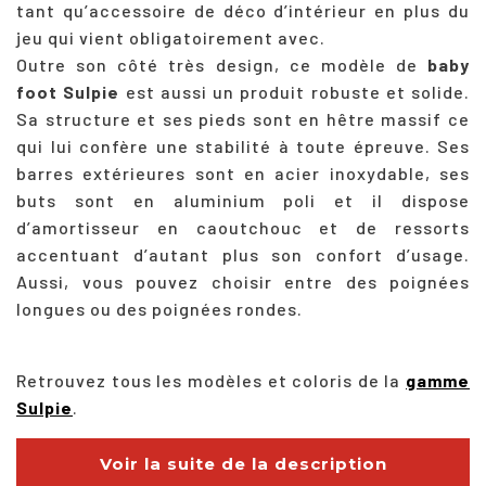
tant qu’accessoire de déco d’intérieur en plus du
jeu qui vient obligatoirement avec.
Outre son côté très design, ce modèle de
baby
foot Sulpie
est aussi un produit robuste et solide.
Sa structure et ses pieds sont en hêtre massif ce
qui lui confère une stabilité à toute épreuve. Ses
barres extérieures sont en acier inoxydable, ses
buts sont en aluminium poli et il dispose
d’amortisseur en caoutchouc et de ressorts
accentuant d’autant plus son confort d’usage.
Aussi, vous pouvez choisir entre des poignées
longues ou des poignées rondes.
Retrouvez tous les modèles et coloris de la
gamme
Sulpie
.
Voir la suite de la description