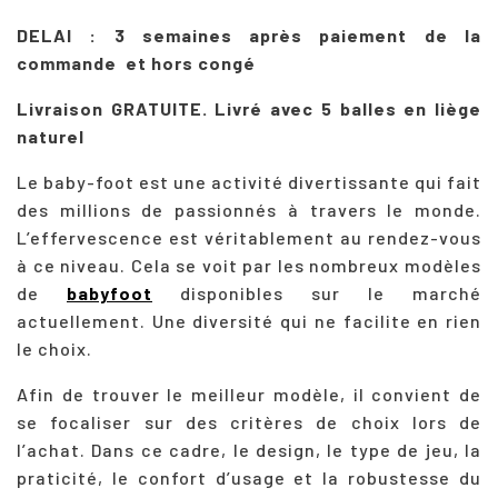
DELAI : 3 semaines après paiement de la
commande et hors congé
Livraison GRATUITE.
Livré avec 5 balles en liège
naturel
Le baby-foot est une activité divertissante qui fait
des millions de passionnés à travers le monde.
L’effervescence est véritablement au rendez-vous
à ce niveau. Cela se voit par les nombreux modèles
de
babyfoot
disponibles sur le marché
actuellement. Une diversité qui ne facilite en rien
le choix.
Afin de trouver le meilleur modèle, il convient de
se focaliser sur des critères de choix lors de
l’achat. Dans ce cadre, le design, le type de jeu, la
praticité, le confort d’usage et la robustesse du