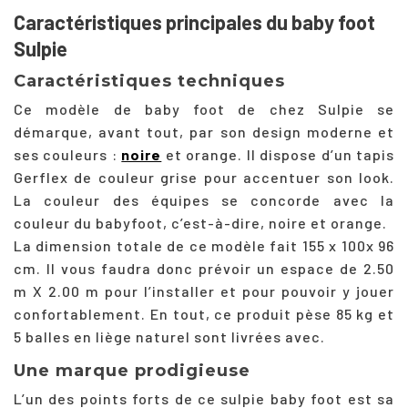
Caractéristiques principales du baby foot
Sulpie
Caractéristiques techniques
Ce modèle de baby foot de chez Sulpie se
démarque, avant tout, par son design moderne et
ses couleurs :
noire
et orange. Il dispose d’un tapis
Gerflex de couleur grise pour accentuer son look.
La couleur des équipes se concorde avec la
couleur du babyfoot, c’est-à-dire, noire et orange.
La dimension totale de ce modèle fait 155 x 100x 96
cm. Il vous faudra donc prévoir un espace de 2.50
m X 2.00 m pour l’installer et pour pouvoir y jouer
confortablement. En tout, ce produit pèse 85 kg et
5 balles en liège naturel sont livrées avec.
Une marque prodigieuse
L’un des points forts de ce sulpie baby foot est sa