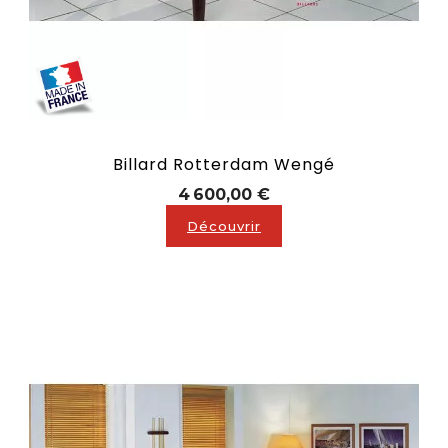
Billard Rotterdam Wengé
Prix
4 600,00 €
Découvrir