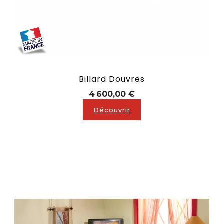
Billard Douvres
Prix
4 600,00 €
Découvrir