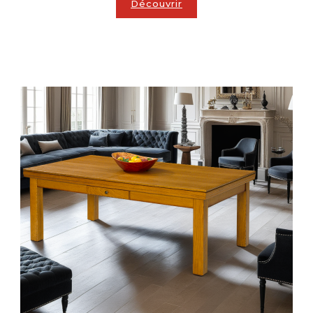
Découvrir