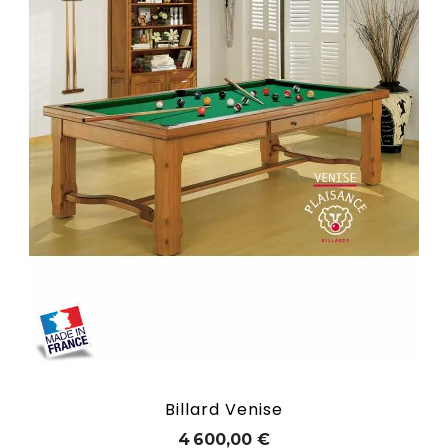
Billard Venise
Prix
4 600,00 €