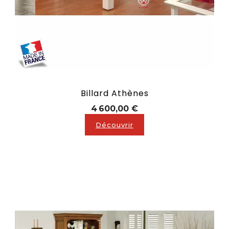
Billard Athènes
Prix
4 600,00 €
Découvrir