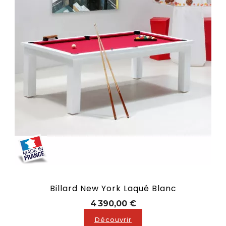
Billard New York Laqué Blanc
Prix
4 390,00 €
Découvrir