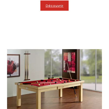
Découvrir