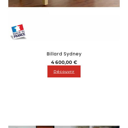
Billard Sydney
Prix
4 600,00 €
Découvrir