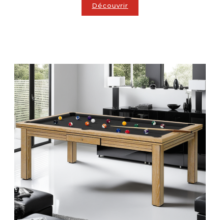
Découvrir