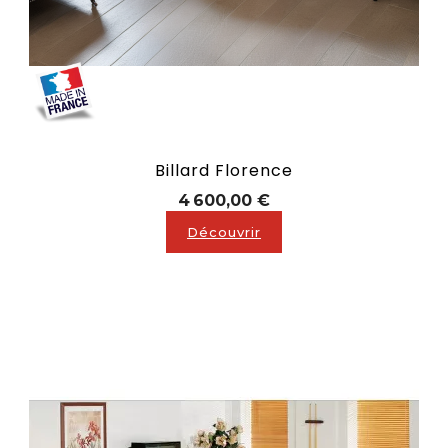
Billard Florence
Prix
4 600,00 €
Découvrir