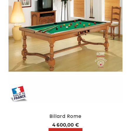
Billard Rome
Prix
4 600,00 €