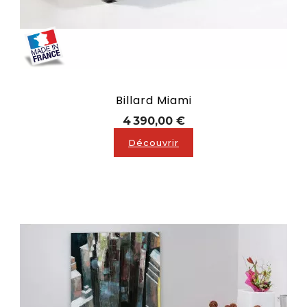
Billard Miami
Prix
4 390,00 €
Découvrir