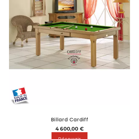
Billard Cardiff
Prix
4 600,00 €
Découvrir