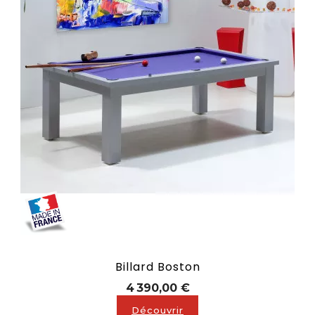
Billard Boston
Prix
4 390,00 €
Découvrir