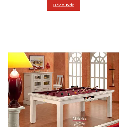
Découvrir