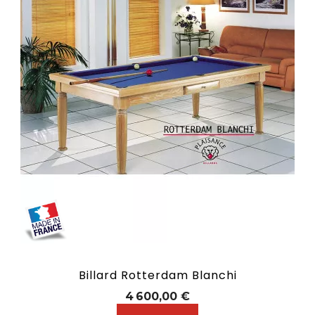
Billard Rotterdam Blanchi
Prix
4 600,00 €