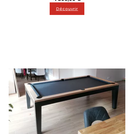
Découvrir