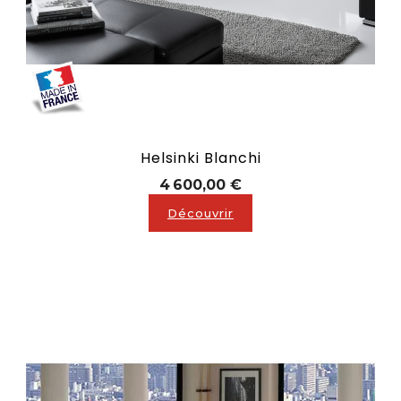
Helsinki Blanchi
Prix
4 600,00 €
Découvrir