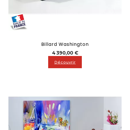
Billard Washington
Prix
4 390,00 €
Découvrir