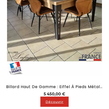
Billard Haut De Gamme : Eiffel À Pieds Métallique
Prix
5 450,00 €
Découvrir