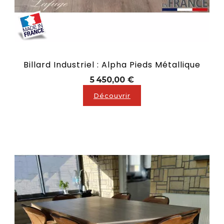
Billard Industriel : Alpha Pieds Métallique
Prix
5 450,00 €
Découvrir