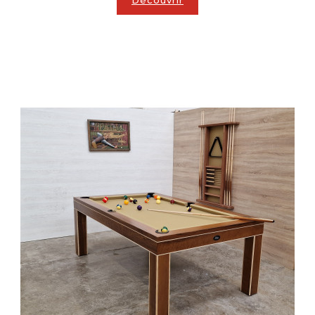
Découvrir