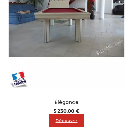
Élégance
Prix
5 230,00 €
Découvrir