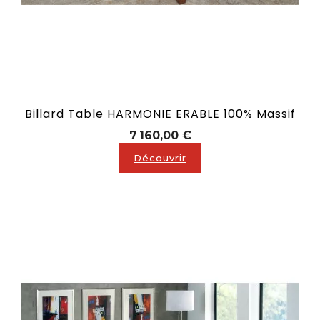
Billard Table HARMONIE ERABLE 100% Massif
Prix
7 160,00 €
Découvrir