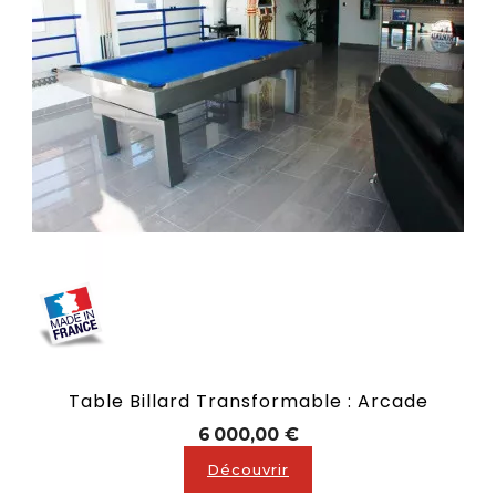
Table Billard Transformable : Arcade
Prix
6 000,00 €
Découvrir