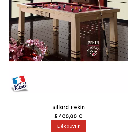
Billard Pekin
Prix
5 400,00 €
Découvrir