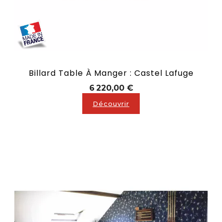
Billard Table À Manger : Castel Lafuge
Prix
6 220,00 €
Découvrir