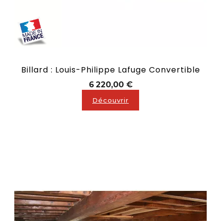
Billard : Louis-Philippe Lafuge Convertible
Prix
6 220,00 €
Découvrir