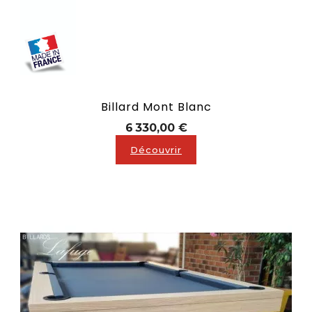
Billard Mont Blanc
Prix
6 330,00 €
Découvrir