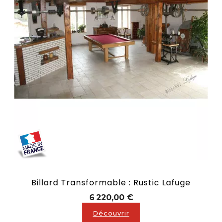
Billard Transformable : Rustic Lafuge
Prix
6 220,00 €
Découvrir