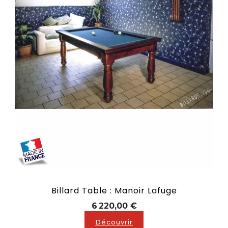
Billard Table : Manoir Lafuge
Prix
6 220,00 €
Découvrir