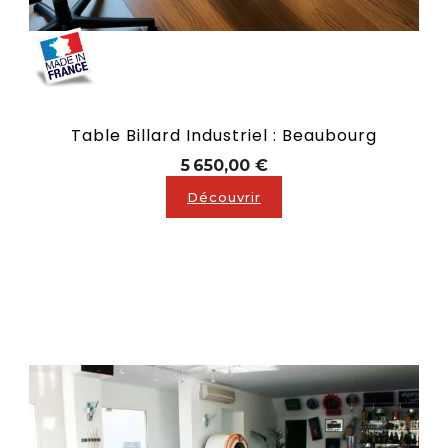
Table Billard Industriel : Beaubourg
Prix
5 650,00 €
Découvrir