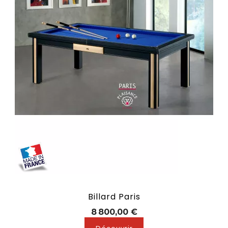
Billard Paris
Prix
8 800,00 €