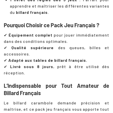
apprendre et maîtriser les différentes variantes
du
billard français
.
Pourquoi Choisir ce Pack Jeu Français ?
✔
Équipement complet
pour jouer immédiatement
dans des conditions optimales.
✔
Qualité supérieure
des queues, billes et
accessoires.
✔
Adapté aux tables de billard français.
✔
Livré sous 8 jours
, prêt à être utilisé dès
réception.
L’Indispensable pour Tout Amateur de
Billard Français
Le billard carambole demande précision et
maîtrise, et ce pack jeu français vous apporte tout