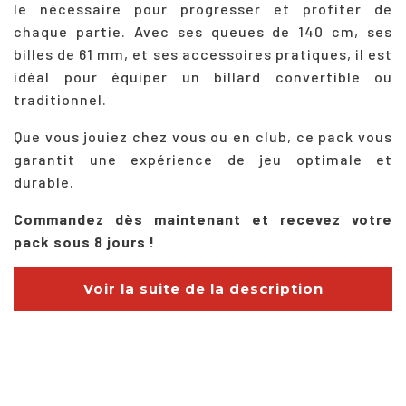
le nécessaire pour progresser et profiter de
chaque partie. Avec ses queues de 140 cm, ses
billes de 61 mm, et ses accessoires pratiques, il est
idéal pour équiper un billard convertible ou
traditionnel.
Que vous jouiez chez vous ou en club, ce pack vous
garantit une expérience de jeu optimale et
durable.
Commandez dès maintenant et recevez votre
pack sous 8 jours !
Voir la suite de la description
description