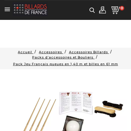
0

Accueil
Accessoires
Accessoires Billards
Packs d’accessoires et Bouliers
Pack Jeu Français queues en 1,40 m et billes en 61 mm