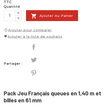
TTC
Quantité

Ajouter Au Panier
Ajouter pour comparer
Ajouter à la liste de souhaits
Partager :
Pack Jeu Français queues en 1,40 m et
billes en 61 mm