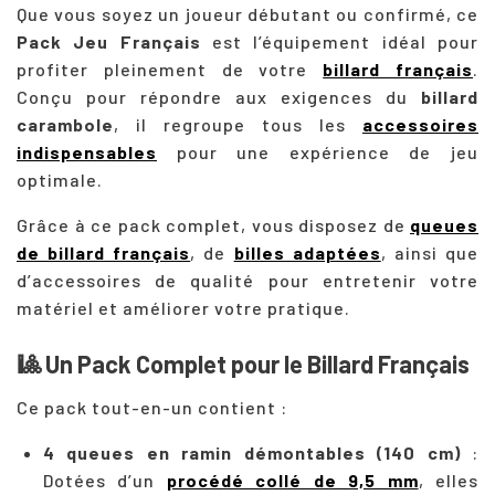
Que vous soyez un joueur débutant ou confirmé, ce
Pack Jeu Français
est l’équipement idéal pour
profiter pleinement de votre
billard français
.
Conçu pour répondre aux exigences du
billard
carambole
, il regroupe tous les
accessoires
indispensables
pour une expérience de jeu
optimale.
Grâce à ce pack complet, vous disposez de
queues
de billard français
, de
billes adaptées
, ainsi que
d’accessoires de qualité pour entretenir votre
matériel et améliorer votre pratique.
🎱
Un Pack Complet pour le Billard Français
Ce pack tout-en-un contient :
4 queues en ramin démontables (140 cm)
:
Dotées d’un
procédé collé de 9,5 mm
, elles