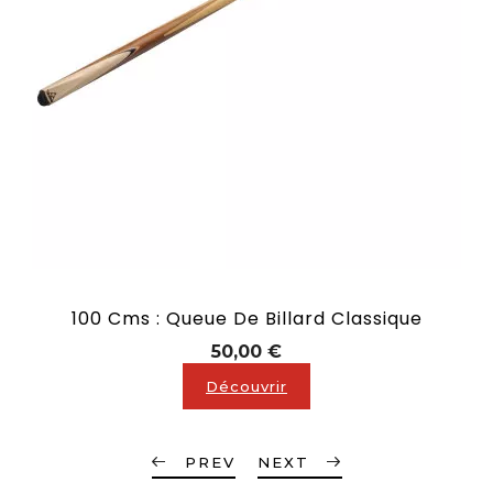
100 Cms : Queue De Billard Classique
Prix
50,00 €
Découvrir
PREV
NEXT