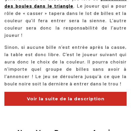
des boules dans le triangle
. Le joueur qui a pour
rôle de « casser » tapera dans le lot de billes et la
couleur qu’il fera entrer sera la sienne. L’autre
couleur sera donc la responsabilité de l’autre
joueur !
Sinon, si aucune bille n’est entrée après la casse,
la table est donc libre. C’est le joueur suivant qui
aura donc le choix de la couleur. Il pourra choisir
n’importe quel groupe de billes sans avoir à
l’annoncer ! Le jeu se déroulera jusqu’à ce que la
boule noire soit la dernière à entrer dans le trou !
Voir la suite de la description