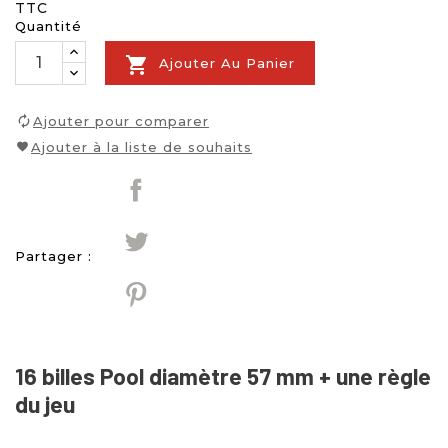
TTC
Quantité

Ajouter Au Panier
Ajouter pour comparer
Ajouter à la liste de souhaits
Partager :
16 billes Pool diamètre 57 mm + une règle
du jeu