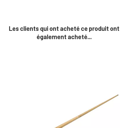
Les clients qui ont acheté ce produit ont
également acheté...