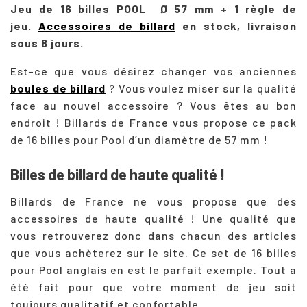
Jeu de 16 billes POOL Ø 57 mm + 1 règle de
jeu.
Accessoires de billard
en stock, livraison
sous 8 jours.
Est-ce que vous désirez changer vos anciennes
boules de billard
? Vous voulez miser sur la qualité
face au nouvel accessoire ? Vous êtes au bon
endroit ! Billards de France vous propose ce pack
de 16 billes pour Pool d’un diamètre de 57 mm !
Billes de billard de haute qualité !
Billards de France ne vous propose que des
accessoires de haute qualité ! Une qualité que
vous retrouverez donc dans chacun des articles
que vous achèterez sur le site. Ce set de 16 billes
pour Pool anglais en est le parfait exemple. Tout a
été fait pour que votre moment de jeu soit
toujours qualitatif et confortable.