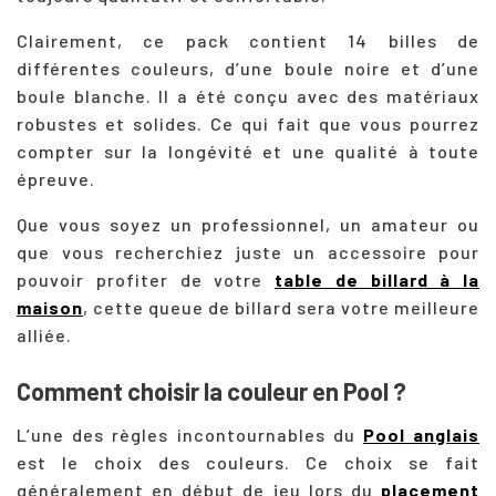
Clairement, ce pack contient 14 billes de
différentes couleurs, d’une boule noire et d’une
boule blanche. Il a été conçu avec des matériaux
robustes et solides. Ce qui fait que vous pourrez
compter sur la longévité et une qualité à toute
épreuve.
Que vous soyez un professionnel, un amateur ou
que vous recherchiez juste un accessoire pour
pouvoir profiter de votre
table de billard à la
maison
, cette queue de billard sera votre meilleure
alliée.
Comment choisir la couleur en Pool ?
L’une des règles incontournables du
Pool anglais
est le choix des couleurs. Ce choix se fait
généralement en début de jeu lors du
placement