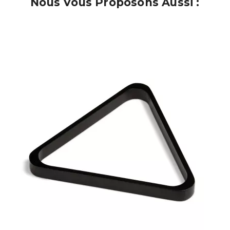
Nous Vous Proposons Aussi :