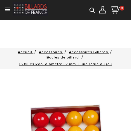
0

Accueil
Accessoires
Accessoires Billards
Boules de billard
16 billes Pool diamètre 57 mm + une règle du jeu