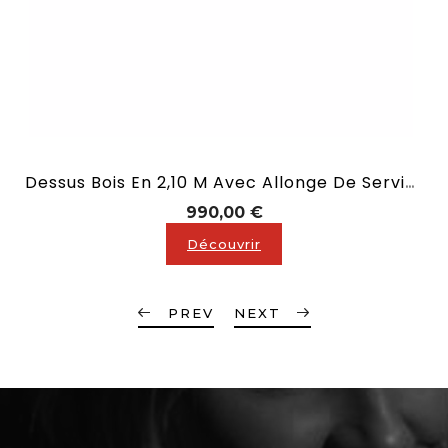
Dessus Bois En 2,10 M Avec Allonge De Service Incluse
Prix
990,00 €
Découvrir
PREV
NEXT