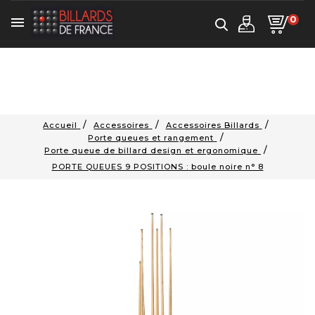
0

Accueil
Accessoires
Accessoires Billards
Porte queues et rangement
Porte queue de billard design et ergonomique
PORTE QUEUES 9 POSITIONS : boule noire n° 8