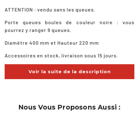
ATTENTION : vendu sans les queues.
Porte queues boules de couleur noire : vous
pourrez y ranger 9 queues.
Diamètre 400 mm et Hauteur 220 mm
Accessoires en stock, livraison sous 15 jours.
Voir la suite de la description
Nous Vous Proposons Aussi :