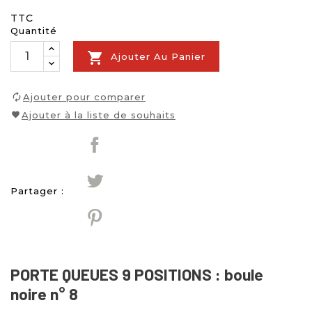
TTC
Quantité

Ajouter Au Panier
Ajouter pour comparer
Ajouter à la liste de souhaits
Partager :
PORTE QUEUES 9 POSITIONS : boule
noire n° 8