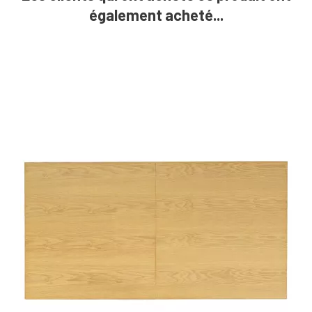
également acheté...