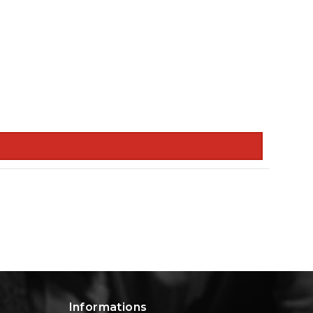
Informations