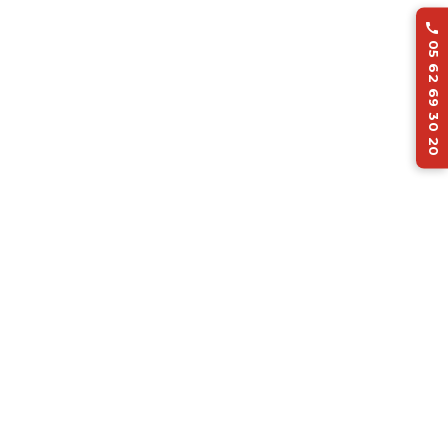

05 62 69 30 20