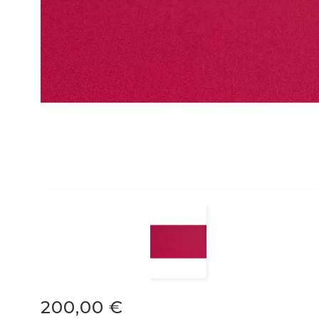
200,00 €