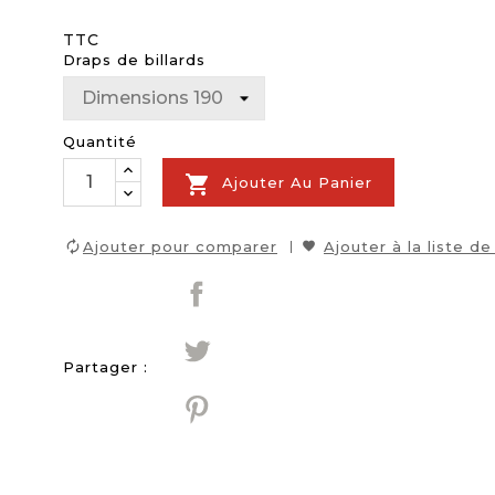
TTC
Draps de billards
Quantité

Ajouter Au Panier
Ajouter pour comparer
Ajouter à la liste de
Partager :