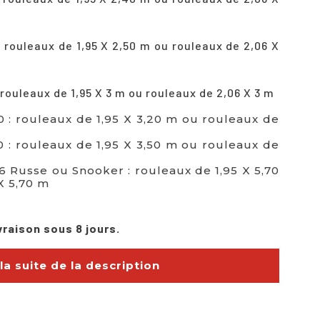
:
rouleaux de 1,95
X 2,50 m ou rouleaux de 2,06 X
rouleaux de 1,95
X 3 m ou rouleaux de 2,06 X 3 m
0 :
rouleaux de 1,95
X 3,20 m ou rouleaux de
0 : rouleaux de 1,95 X 3,50 m ou rouleaux de
6 Russe ou Snooker : rouleaux de 1,95 X 5,70
X 5,70 m
vraison sous 8 jours.
 la suite de la description