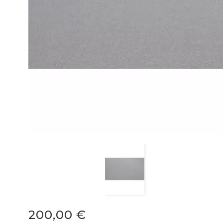
200,00 €