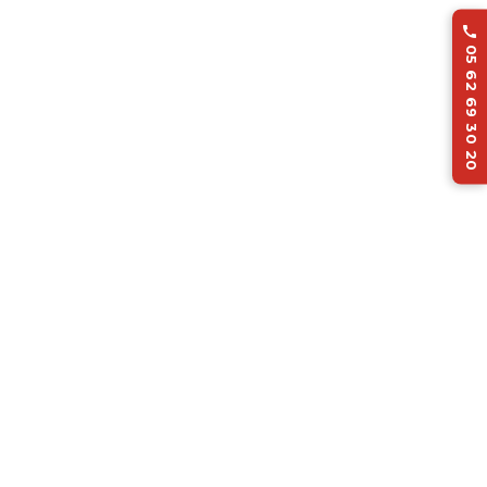

05 62 69 30 20