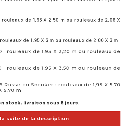
 rouleaux de 1,95 X 2,50 m ou rouleaux de 2,06 X
rouleaux de 1,95 X 3 m ou rouleaux de 2,06 X 3 m
0 : rouleaux de 1,95 X 3,20 m ou rouleaux de
0 : rouleaux de 1,95 X 3,50 m ou rouleaux de
6 Russe ou Snooker : rouleaux de 1,95 X 5,70
X 5,70 m
n stock, livraison sous 8 jours.
 la suite de la description