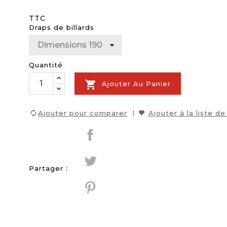
TTC
Draps de billards
Quantité

Ajouter Au Panier
Ajouter pour comparer
Ajouter à la liste de
Partager :