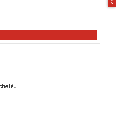
cheté...