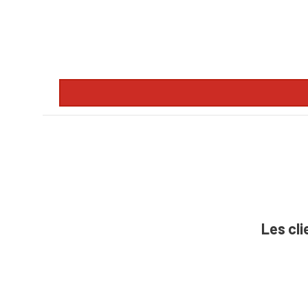
Les cli