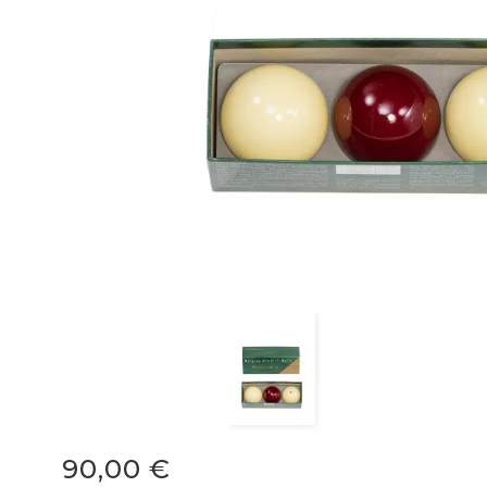
90,00 €