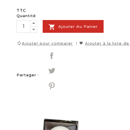
TTC
Quantité

Ajouter Au Panier
Ajouter pour comparer
Ajouter à la liste de
Partager :