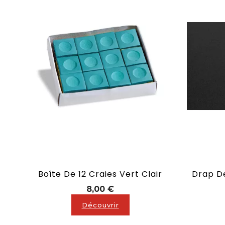
Boîte De 12 Craies Vert Clair
Prix
8,00 €
Découvrir