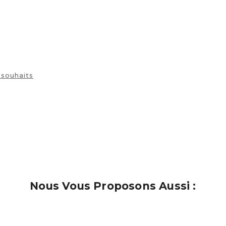
description
 souhaits
Nous Vous Proposons Aussi :