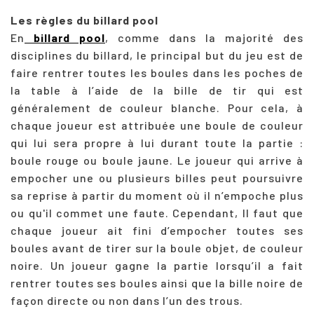
Les règles du billard pool
En
billard pool
, comme dans la majorité des
disciplines du billard, le principal but du jeu est de
faire rentrer toutes les boules dans les poches de
la table à l’aide de la bille de tir qui est
généralement de couleur blanche. Pour cela, à
chaque joueur est attribuée une boule de couleur
qui lui sera propre à lui durant toute la partie :
boule rouge ou boule jaune. Le joueur qui arrive à
empocher une ou plusieurs billes peut poursuivre
sa reprise à partir du moment où il n’empoche plus
ou qu'il commet une faute. Cependant, Il faut que
chaque joueur ait fini d’empocher toutes ses
boules avant de tirer sur la boule objet, de couleur
noire. Un joueur gagne la partie lorsqu’il a fait
rentrer toutes ses boules ainsi que la bille noire de
façon directe ou non dans l’un des trous.