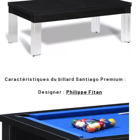
Caractéristiques du billard Santiago Premium :
Designer :
Philippe Fitan