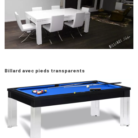
Billard avec pieds transparents