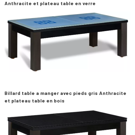
Anthracite et plateau table en verre
Billard table a manger avec pieds gris Anthracite
et plateau table en bois