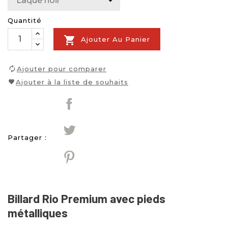
Quantité

Ajouter Au Panier
Ajouter pour comparer
Ajouter à la liste de souhaits
Partager :
Billard Rio Premium avec pieds
métalliques