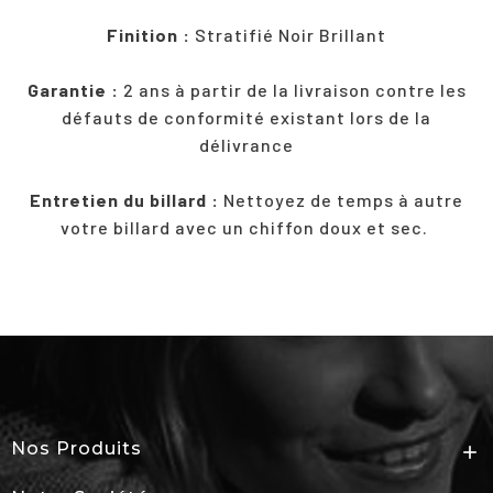
Finition :
Stratifié Noir Brillant
Garantie :
2 ans à partir de la livraison contre les
défauts de conformité existant lors de la
délivrance
Entretien du billard :
Nettoyez de temps à autre
votre billard avec un chiffon doux et sec.
Nos Produits
