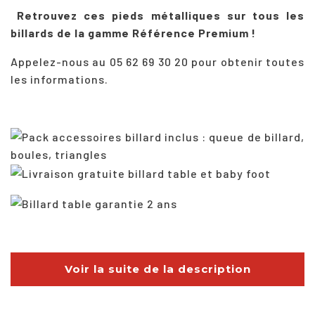
Retrouvez ces pieds métalliques sur tous les
billards de la gamme Référence Premium !
Appelez-nous au 05 62 69 30 20 pour obtenir toutes
les informations.
Voir la suite de la description