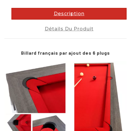
Description
Détails Du Produit
Billard français par ajout des 6 plugs