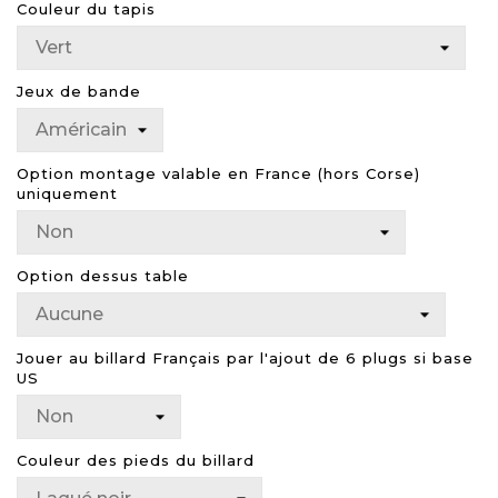
Couleur du tapis
Jeux de bande
Option montage valable en France (hors Corse)
uniquement
Option dessus table
Jouer au billard Français par l'ajout de 6 plugs si base
US
Couleur des pieds du billard