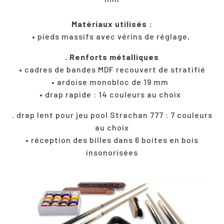
Matériaux utilisés :
• pieds massifs avec vérins de réglage,
. Renforts métalliques
• cadres de bandes MDF recouvert de stratifié
• ardoise monobloc de 19 mm
• drap rapide : 14 couleurs au choix
. drap lent pour jeu pool Strachan 777 : 7 couleurs
au choix
• réception des billes dans 6 boites en bois
insonorisées