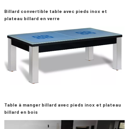
Billard convertible table avec pieds inox et
plateau billard en verre
Table à manger billard avec pieds
inox
et plateau
billard en bois