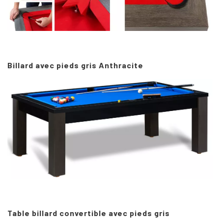
Billard avec pieds gris Anthracite
Table billard convertible avec pieds gris