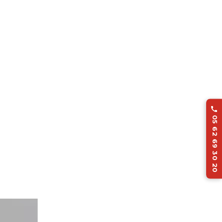

05 62 69 30 20