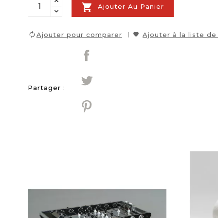

Ajouter Au Panier
Ajouter pour comparer
Ajouter à la liste de
Partager :