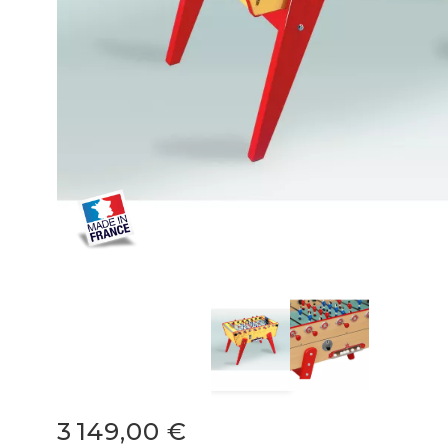
3 149,00 €