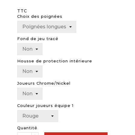
TTC
Choix des poignées
Fond de jeu tracé
Housse de protection intérieure
Joueurs Chrome/Nickel
Couleur joueurs équipe 1
Quantité