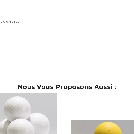
 souhaits
Nous Vous Proposons Aussi :